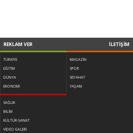
REKLAM VER
İLETİŞİM
TÜRKİYE
MAGAZİN
EĞİTİM
SPOR
DÜNYA
SEYAHAT
EKONOMİ
YAŞAM
SAĞLIK
BİLİM
KÜLTÜR-SANAT
VİDEO GALERİ