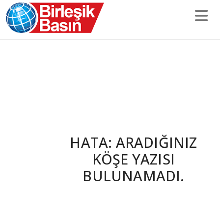
HATA: ARADIĞINIZ
KÖŞE YAZISI
BULUNAMADI.