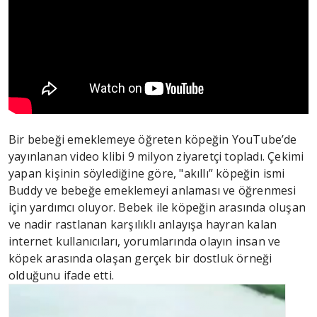
Bir bebeği emeklemeye öğreten köpeğin YouTube’de
yayınlanan video klibi 9 milyon ziyaretçi topladı. Çekimi
yapan kişinin söylediğine göre, "akıllı” köpeğin ismi
Buddy ve bebeğe emeklemeyi anlaması ve öğrenmesi
için yardımcı oluyor. Bebek ile köpeğin arasında oluşan
ve nadir rastlanan karşılıklı anlayışa hayran kalan
internet kullanıcıları, yorumlarında olayın insan ve
köpek arasında olaşan gerçek bir dostluk örneği
olduğunu ifade etti.