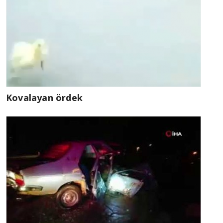
Kovalayan ördek