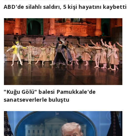
ABD'de silahlı saldırı, 5 kişi hayatını kaybetti
"Kuğu Gölü" balesi Pamukkale'de
sanatseverlerle buluştu