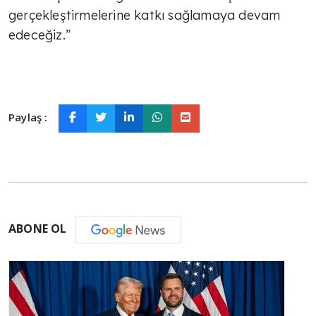
gerçekleştirmelerine katkı sağlamaya devam
edeceğiz.”
Paylaş :
ABONE OL