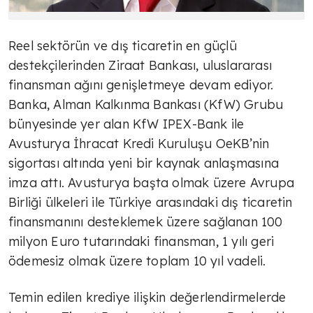
Reel sektörün ve dış ticaretin en güçlü
destekçilerinden Ziraat Bankası, uluslararası
finansman ağını genişletmeye devam ediyor.
Banka, Alman Kalkınma Bankası (KfW) Grubu
bünyesinde yer alan KfW IPEX-Bank ile
Avusturya İhracat Kredi Kuruluşu OeKB’nin
sigortası altında yeni bir kaynak anlaşmasına
imza attı. Avusturya başta olmak üzere Avrupa
Birliği ülkeleri ile Türkiye arasındaki dış ticaretin
finansmanını desteklemek üzere sağlanan 100
milyon Euro tutarındaki finansman, 1 yılı geri
ödemesiz olmak üzere toplam 10 yıl vadeli.
Temin edilen krediye ilişkin değerlendirmelerde