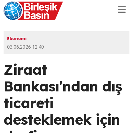
Ekonomi
03.06.2026 12:49
Ziraat
Bankası'ndan dış
ticareti
desteklemek için