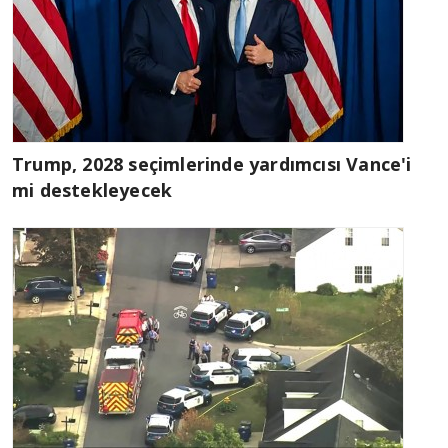
Trump, 2028 seçimlerinde yardımcısı Vance'i
mi destekleyecek