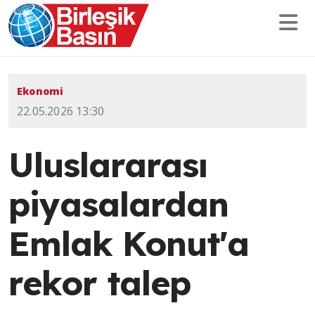
Ekonomi
22.05.2026 13:30
Uluslararası
piyasalardan
Emlak Konut'a
rekor talep