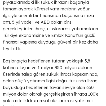
piyasalarındaki ilk sukuk ihracını başarıyla
tamamlayarak küresel yatırımcıların yoğun
ilgisiyle önemli bir finansman başarısına imza
attı. 5 yıl vadeli ve ABD doları cinsi
gerçekleştirilen ihraç, uluslararası yatırımcıların
Türkiye ekonomisine ve Emlak Konut’un güçlü
finansal yapısına duyduğu güveni bir kez daha
teyit etti.
Başlangıçta hedeflenen tutarın yaklaşık 3,8
katına ulaşan ve 1 milyar 850 milyon doların
üzerinde talep gören sukuk ihracı kapsamında,
gelen güçlü yatırımcı ilgisi doğrultusunda ihraç
büyüklüğü hedeflenen tavan seviye olan 650
milyon dolar olarak gerçekleşirken ihraca 100’e
yakın nitelikli kurumsal uluslararası yatırımcı