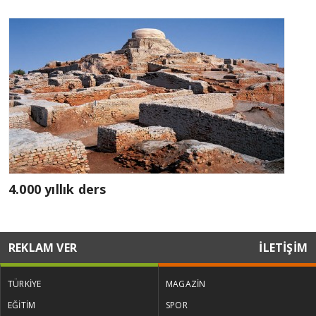
4.000 yıllık ders
REKLAM VER
İLETİŞİM
TÜRKİYE
MAGAZİN
EĞİTİM
SPOR