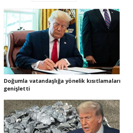
Doğumla vatandaşlığa yönelik kısıtlamaları
genişletti