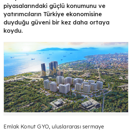
piyasalarındaki güçlü konumunu ve
yatırımcıların Türkiye ekonomisine
duyduğu güveni bir kez daha ortaya
koydu.
Emlak Konut GYO, uluslararası sermaye