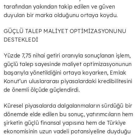
tarafından yakından takip edilen ve güven
duyulan bir marka olduğunu ortaya koydu.
GÜÇLÜ TALEP MALİYET OPTİMİZASYONUNU
DESTEKLEDİ
Yüzde 7,75 nihai getiri oranıyla sonuçlanan işlem,
güçlü talep sayesinde maliyet optimizasyonunun
başarıyla yönetildiğini ortaya koyarken, Emlak
Konut’un uluslararası piyasalardaki kredibilitesini
de önemli ölçüde güçlendirdi.
Küresel piyasalarda dalgalanmaların sürdüğü bir
dönemde elde edilen bu sonuç, yatırımcıların hem
şirketin güçlü finansal yapısına hem de Türkiye
ekonomisinin uzun vadeli potansiyeline duyduğu