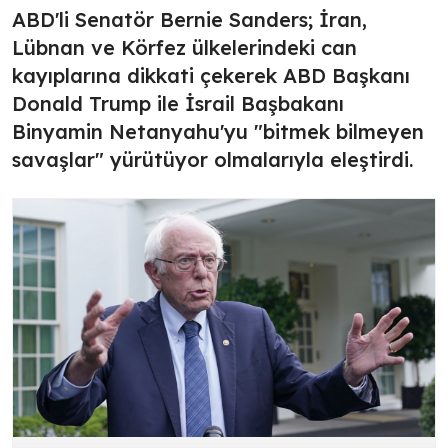
ABD'li Senatör Bernie Sanders; İran,
Lübnan ve Körfez ülkelerindeki can
kayıplarına dikkati çekerek ABD Başkanı
Donald Trump ile İsrail Başbakanı
Binyamin Netanyahu'yu "bitmek bilmeyen
savaşlar" yürütüyor olmalarıyla eleştirdi.