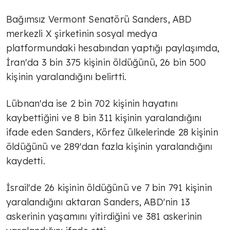
Bağımsız Vermont Senatörü Sanders, ABD
merkezli X şirketinin sosyal medya
platformundaki hesabından yaptığı paylaşımda,
İran'da 3 bin 375 kişinin öldüğünü, 26 bin 500
kişinin yaralandığını belirtti.
Lübnan'da ise 2 bin 702 kişinin hayatını
kaybettiğini ve 8 bin 311 kişinin yaralandığını
ifade eden Sanders, Körfez ülkelerinde 28 kişinin
öldüğünü ve 289'dan fazla kişinin yaralandığını
kaydetti.
İsrail'de 26 kişinin öldüğünü ve 7 bin 791 kişinin
yaralandığını aktaran Sanders, ABD'nin 13
askerinin yaşamını yitirdiğini ve 381 askerinin