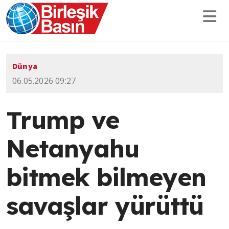
Dünya
06.05.2026 09:27
Trump ve
Netanyahu
bitmek bilmeyen
savaşlar yürüttü