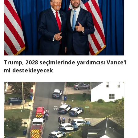
Trump, 2028 seçimlerinde yardımcısı Vance'i
mi destekleyecek