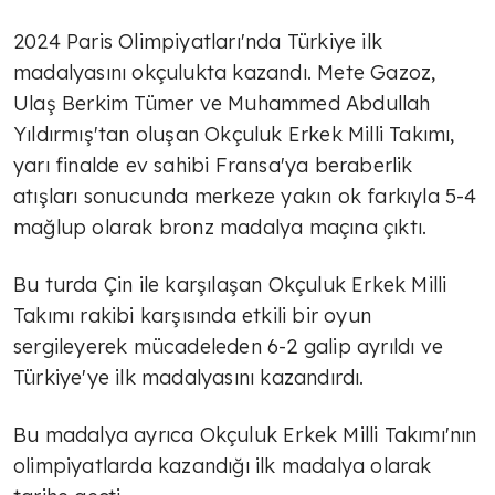
2024 Paris Olimpiyatları'nda Türkiye ilk
madalyasını okçulukta kazandı. Mete Gazoz,
Ulaş Berkim Tümer ve Muhammed Abdullah
Yıldırmış'tan oluşan Okçuluk Erkek Milli Takımı,
yarı finalde ev sahibi Fransa'ya beraberlik
atışları sonucunda merkeze yakın ok farkıyla 5-4
mağlup olarak bronz madalya maçına çıktı.
Bu turda Çin ile karşılaşan Okçuluk Erkek Milli
Takımı rakibi karşısında etkili bir oyun
sergileyerek mücadeleden 6-2 galip ayrıldı ve
Türkiye'ye ilk madalyasını kazandırdı.
Bu madalya ayrıca Okçuluk Erkek Milli Takımı'nın
olimpiyatlarda kazandığı ilk madalya olarak