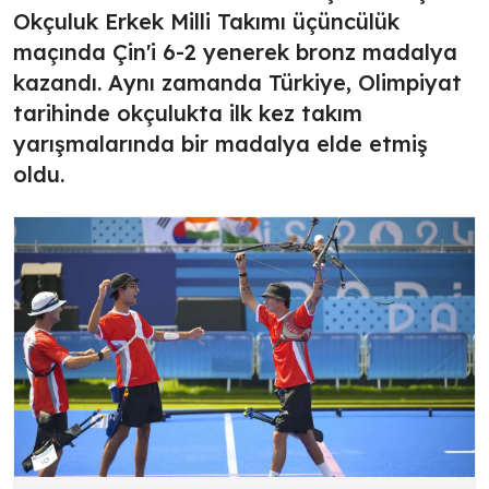
Okçuluk Erkek Milli Takımı üçüncülük
maçında Çin'i 6-2 yenerek bronz madalya
kazandı. Aynı zamanda Türkiye, Olimpiyat
tarihinde okçulukta ilk kez takım
yarışmalarında bir madalya elde etmiş
oldu.