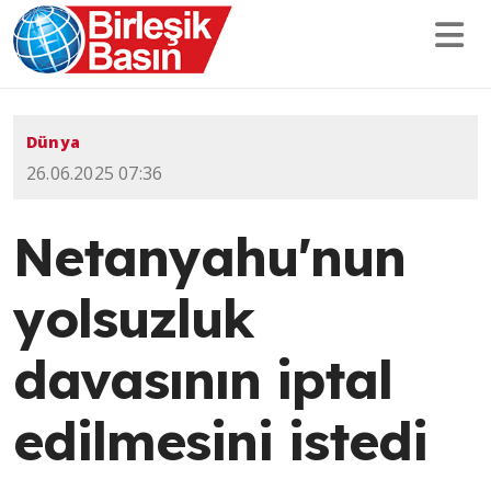
Dünya
26.06.2025 07:36
Netanyahu'nun
yolsuzluk
davasının iptal
edilmesini istedi