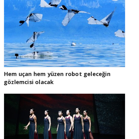
Hem uçan hem yüzen robot geleceğin
gözlemcisi olacak