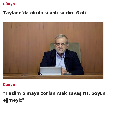
Dünya
Tayland'da okula silahlı saldırı: 6 ölü
Dünya
"Teslim olmaya zorlanırsak savaşırız, boyun
eğmeyiz"