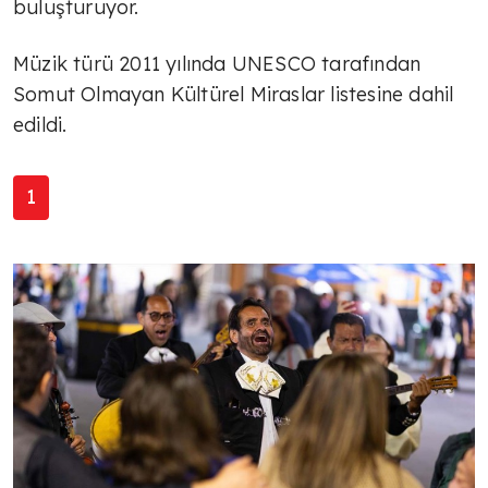
buluşturuyor.
Müzik türü 2011 yılında UNESCO tarafından
Somut Olmayan Kültürel Miraslar listesine dahil
edildi.
1