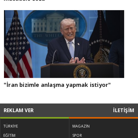
"İran bizimle anlaşma yapmak istiyor"
REKLAM VER
İLETİŞİM
TÜRKİYE
MAGAZİN
EĞİTİM
SPOR