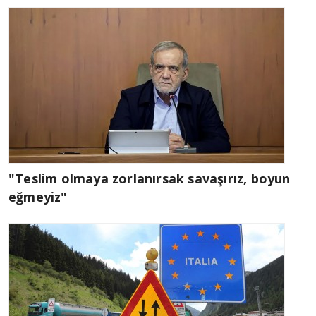
"Teslim olmaya zorlanırsak savaşırız, boyun
eğmeyiz"