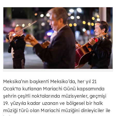
Meksika’nın başkenti Meksiko’da, her yıl 21
Ocak'ta kutlanan Mariachi Günü kapsamında
şehrin çeşitli noktalarında müzisyenler, geçmişi
19. yüzyıla kadar uzanan ve bölgesel bir halk
müziği türü olan Mariachi müziğini dinleyiciler ile