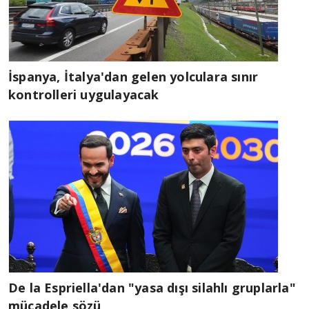
İspanya, İtalya'dan gelen yolculara sınır
kontrolleri uygulayacak
De la Espriella'dan "yasa dışı silahlı gruplarla"
mücadele sözü