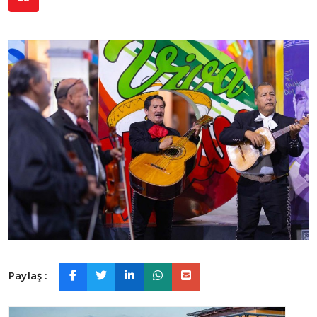
Paylaş :