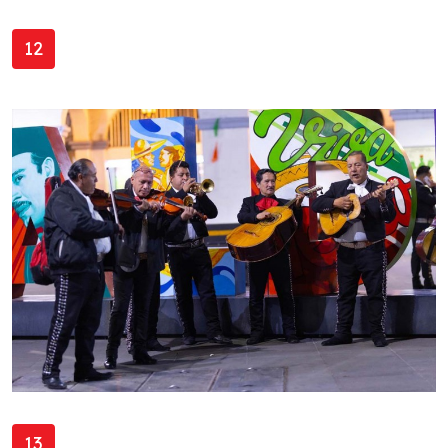
12
13