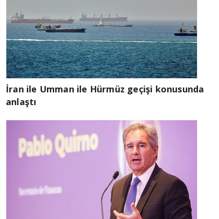
İran ile Umman ile Hürmüz geçişi konusunda
anlaştı