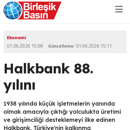
Ekonomi
01.06.2026 15:08
01.06.2026 15:11
Güncelleme:
Halkbank 88.
yılını
1938 yılında küçük işletmelerin yanında
olmak amacıyla çıktığı yolculukta üretimi
ve girişimciliği desteklemeyi ilke edinen
Halkbank, Türkiye'nin kalkınma