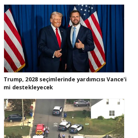
Trump, 2028 seçimlerinde yardımcısı Vance'i
mi destekleyecek