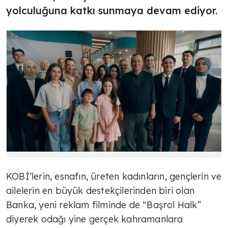
yolculuğuna katkı sunmaya devam ediyor.
KOBİ’lerin, esnafın, üreten kadınların, gençlerin ve
ailelerin en büyük destekçilerinden biri olan
Banka, yeni reklam filminde de “Başrol Halk”
diyerek odağı yine gerçek kahramanlara