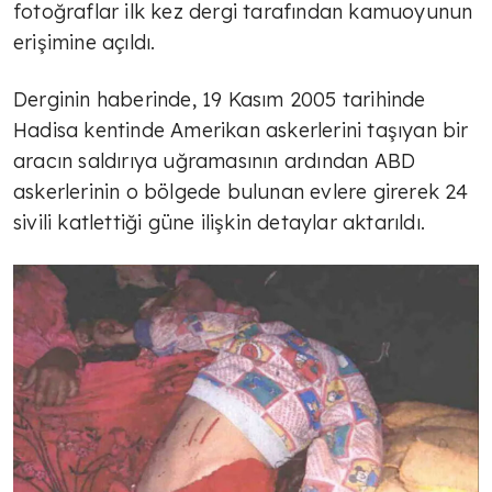
fotoğraflar ilk kez dergi tarafından kamuoyunun
erişimine açıldı.
Derginin haberinde, 19 Kasım 2005 tarihinde
Hadisa kentinde Amerikan askerlerini taşıyan bir
aracın saldırıya uğramasının ardından ABD
askerlerinin o bölgede bulunan evlere girerek 24
sivili katlettiği güne ilişkin detaylar aktarıldı.