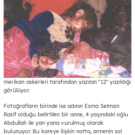
merikan askerleri tarafından yazılan "12" yazıldığı
görülüyor.
Fotoğrafların birinde ise adının Esma Selman
Rasif olduğu belirtilen bir anne, 4 yaşındaki oğlu
Abdullah ile yan yana vurulmuş olarak
bulunuyor. Bu kareye ilişkin notta, annenin sol