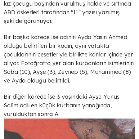
kız çocuğu başından vurulmuş halde ve sırtında
ABD askerleri tarafından "11" yazısı yazılmış
şekilde görünüyor.
Bir başka karede ise adının Ayda Yasin Ahmed
olduğu belirtilen bir kadın, aynı yatakta
çocuklarının cesetleriyle birlikte kanlar içinde yer
alıyor. Fotoğrafta yer alan kurbanların isimlerinin
Saba (10), Ayşe (3), Zeynep (5), Muhammed (8)
ve Ayda olduğu belirtildi.
Bir diğer karede ise 3 yaşındaki Ayşe Yunus
Salim adlı en küçük kurbanın yanağında,
vurulduktan sonra A