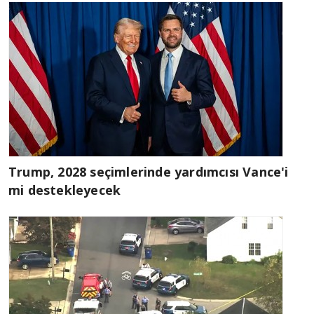
Trump, 2028 seçimlerinde yardımcısı Vance'i
mi destekleyecek