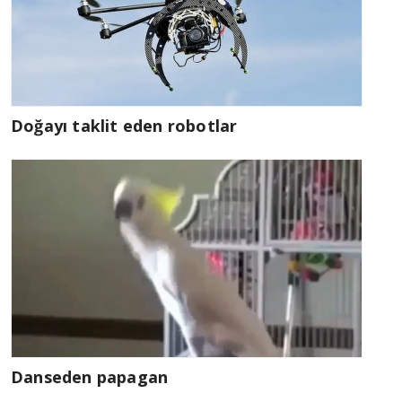
Doğayı taklit eden robotlar
Danseden papagan