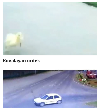
Kovalayan ördek