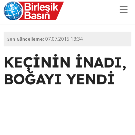
07.07.2015 13:34
Son Güncelleme:
KEÇİNİN İNADI,
BOĞAYI YENDİ