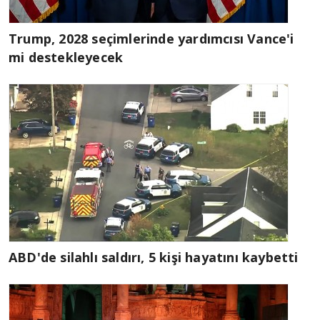
Trump, 2028 seçimlerinde yardımcısı Vance'i
mi destekleyecek
ABD'de silahlı saldırı, 5 kişi hayatını kaybetti