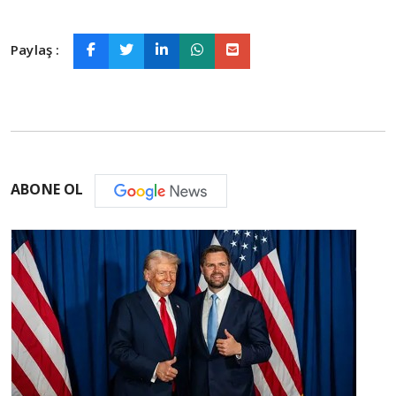
Paylaş :
ABONE OL