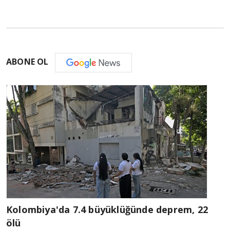
ABONE OL
Kolombiya'da 7.4 büyüklüğünde deprem, 22
ölü