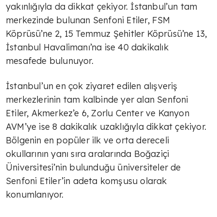
yakınlığıyla da dikkat çekiyor. İstanbul’un tam
merkezinde bulunan Senfoni Etiler, FSM
Köprüsü’ne 2, 15 Temmuz Şehitler Köprüsü’ne 13,
İstanbul Havalimanı’na ise 40 dakikalık
mesafede bulunuyor.
İstanbul’un en çok ziyaret edilen alışveriş
merkezlerinin tam kalbinde yer alan Senfoni
Etiler, Akmerkez’e 6, Zorlu Center ve Kanyon
AVM’ye ise 8 dakikalık uzaklığıyla dikkat çekiyor.
Bölgenin en popüler ilk ve orta dereceli
okullarının yanı sıra aralarında Boğaziçi
Üniversitesi’nin bulunduğu üniversiteler de
Senfoni Etiler’in adeta komşusu olarak
konumlanıyor.