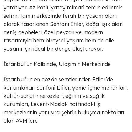
yaratıyor. Az katlı, yatay mimari tercih edilerek
şehrin tam merkezinde ferah bir yaşam alanı
olarak tasarlanan Senfoni Etiler, doğal ışık alan
geniş cepheleri, özel peyzajı ve modern
tasarımıyla hem bireysel yaşam hem de aile
yaşamı için ideal bir denge oluşturuyor.
İstanbul’un Kalbinde, Ulaşımın Merkezinde
İstanbul’un en gözde semtlerinden Etiler’de
konumlanan Senfoni Etiler, yeme-içme mekanları,
kültür-sanat merkezleri, eğitim ve sağlık
kurumları, Levent-Maslak hattındaki iş
merkezlerinin yanı sıra şehrin buluşma noktaları
olan AVM’lere