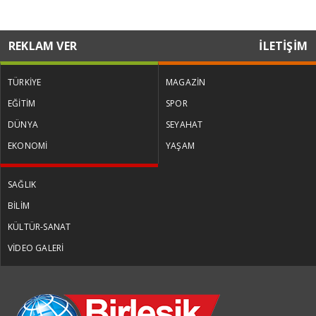
REKLAM VER
İLETİŞİM
TÜRKİYE
MAGAZİN
EĞİTİM
SPOR
DÜNYA
SEYAHAT
EKONOMİ
YAŞAM
SAĞLIK
BİLİM
KÜLTÜR-SANAT
VİDEO GALERİ