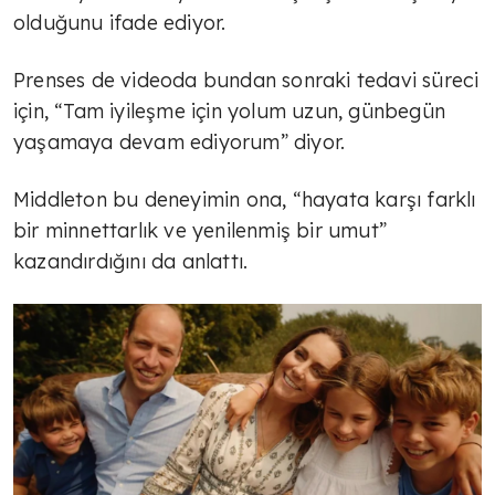
olduğunu ifade ediyor.
Prenses de videoda bundan sonraki tedavi süreci
için, “Tam iyileşme için yolum uzun, günbegün
yaşamaya devam ediyorum” diyor.
Middleton bu deneyimin ona, “hayata karşı farklı
bir minnettarlık ve yenilenmiş bir umut”
kazandırdığını da anlattı.