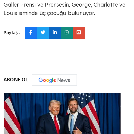
Galler Prensi ve Prensesin, George, Charlotte ve
Louis isminde üç çocuğu bulunuyor.
Paylaş :
ABONE OL