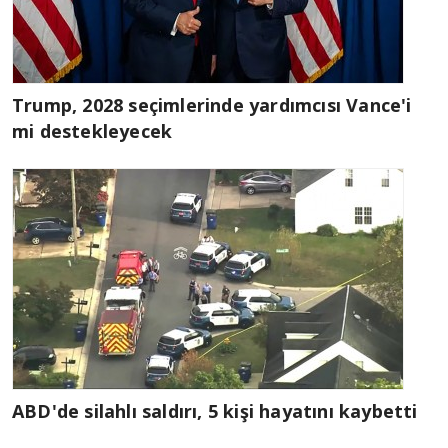
Trump, 2028 seçimlerinde yardımcısı Vance'i
mi destekleyecek
ABD'de silahlı saldırı, 5 kişi hayatını kaybetti