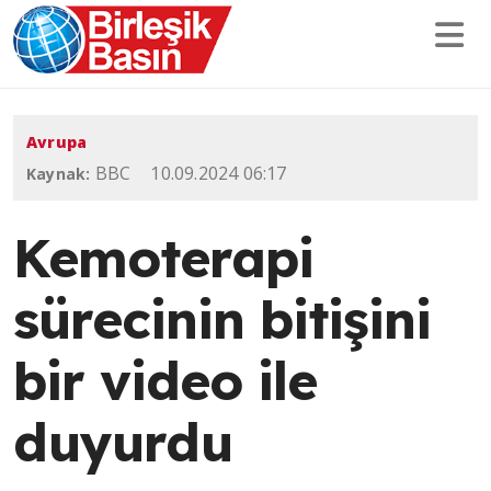
Avrupa
BBC
10.09.2024 06:17
Kaynak:
Kemoterapi
sürecinin bitişini
bir video ile
duyurdu