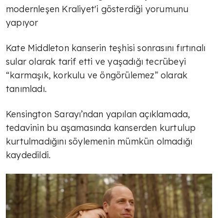
modernleşen Kraliyet'i gösterdiği yorumunu
yapıyor
Kate Middleton kanserin teşhisi sonrasını fırtınalı
sular olarak tarif etti ve yaşadığı tecrübeyi
“karmaşık, korkulu ve öngörülemez” olarak
tanımladı.
Kensington Sarayı’ndan yapılan açıklamada,
tedavinin bu aşamasında kanserden kurtulup
kurtulmadığını söylemenin mümkün olmadığı
kaydedildi.