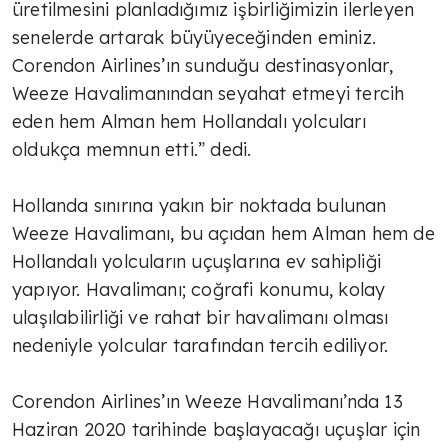
üretilmesini planladığımız işbirliğimizin ilerleyen
senelerde artarak büyüyeceğinden eminiz.
Corendon Airlines’ın sunduğu destinasyonlar,
Weeze Havalimanından seyahat etmeyi tercih
eden hem Alman hem Hollandalı yolcuları
oldukça memnun etti.” dedi.
Hollanda sınırına yakın bir noktada bulunan
Weeze Havalimanı, bu açıdan hem Alman hem de
Hollandalı yolcuların uçuşlarına ev sahipliği
yapıyor. Havalimanı; coğrafi konumu, kolay
ulaşılabilirliği ve rahat bir havalimanı olması
nedeniyle yolcular tarafından tercih ediliyor.
Corendon Airlines’ın Weeze Havalimanı’nda 13
Haziran 2020 tarihinde başlayacağı uçuşlar için