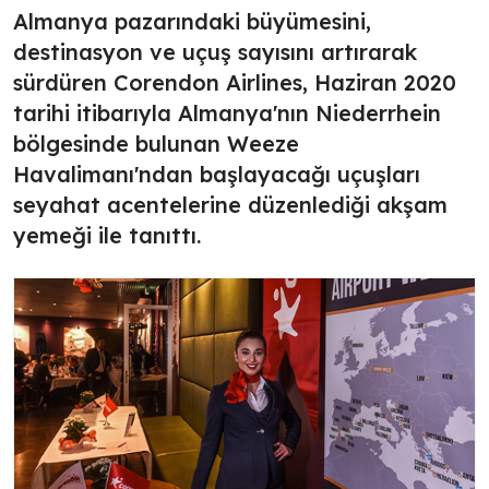
Almanya pazarındaki büyümesini,
destinasyon ve uçuş sayısını artırarak
sürdüren Corendon Airlines, Haziran 2020
tarihi itibarıyla Almanya'nın Niederrhein
bölgesinde bulunan Weeze
Havalimanı'ndan başlayacağı uçuşları
seyahat acentelerine düzenlediği akşam
yemeği ile tanıttı.