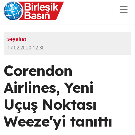
Seyahat
17.02.2020 12:30
Corendon
Airlines, Yeni
Uçuş Noktası
Weeze'yi tanıttı