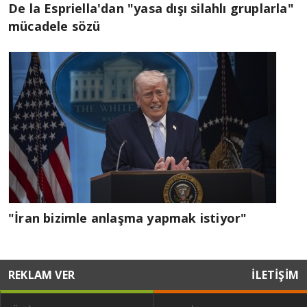
De la Espriella'dan "yasa dışı silahlı gruplarla"
mücadele sözü
"İran bizimle anlaşma yapmak istiyor"
REKLAM VER
İLETİŞİM