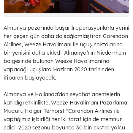
Almanya pazarında başarılı operasyonlarla yerini
her geçen gün daha da sağlamlaştıran Corendon
Airlines, Weeze Havalimanı ile uçuş noktalarına
bir yenisini daha ekledi. Almanya’nın Niederrhein
bölgesinde bulunan Weeze Havalimanı’na
yapacağı uçuşlara Haziran 2020 tarihinden
itibaren başlayacak.
Almanya ve Hollanda’dan seyahat acentelerin
katıldığı etkinlikte, Weeze Havalimanı Pazarlama
Müdürü Holger Terhorst "Corendon Airlines ile
yaptığımız işbirliği her iki taraf için de memnun
edici. 2020 sezonu boyunca 30 bin ekstra yolcu