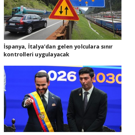
İspanya, İtalya'dan gelen yolculara sınır
kontrolleri uygulayacak