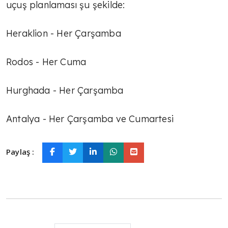
uçuş planlaması şu şekilde:
Heraklion - Her Çarşamba
Rodos - Her Cuma
Hurghada - Her Çarşamba
Antalya - Her Çarşamba ve Cumartesi
Paylaş :