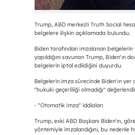
Trump, ABD merkezli Truth Social hesa
belgelere ilişkin açıklamada bulundu.
Biden tarafından imzalanan belgelerin 
yapıldığını savunan Trump, Biden'ın d
belgelerin iptal edildiğini duyurdu.
Belgelerin imza sürecinde Biden'ın yer 
"hukuki geçerliliği olmadığı" değerlen
- "Otomatik imza" iddiaları
Trump, eski ABD Başkanı Biden'ın, gör
yöntemiyle imzalandığını, bu nedenle