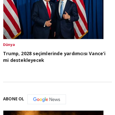
Dünya
Trump, 2028 seçimlerinde yardımcısı Vance'i
mi destekleyecek
ABONE OL