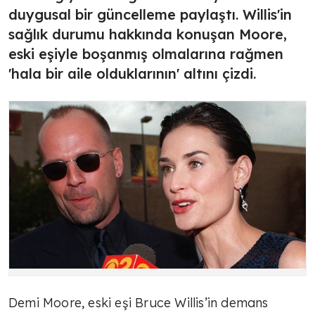
duygusal bir güncelleme paylaştı. Willis'in
sağlık durumu hakkında konuşan Moore,
eski eşiyle boşanmış olmalarına rağmen
'hala bir aile olduklarının' altını çizdi.
Demi Moore, eski eşi Bruce Willis’in demans