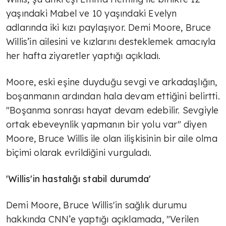
yaşındaki Mabel ve 10 yaşındaki Evelyn
adlarında iki kızı paylaşıyor. Demi Moore, Bruce
Willis’in ailesini ve kızlarını desteklemek amacıyla
her hafta ziyaretler yaptığı açıkladı.
Moore, eski eşine duyduğu sevgi ve arkadaşlığın,
boşanmanın ardından hala devam ettiğini belirtti.
"Boşanma sonrası hayat devam edebilir. Sevgiyle
ortak ebeveynlik yapmanın bir yolu var" diyen
Moore, Bruce Willis ile olan ilişkisinin bir aile olma
biçimi olarak evrildiğini vurguladı.
'Willis'in hastalığı stabil durumda'
Demi Moore, Bruce Willis'in sağlık durumu
hakkında CNN’e yaptığı açıklamada, "Verilen