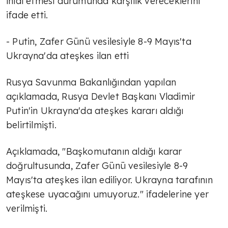
ihlal etmesi durumunda karşılık vereceklerini
ifade etti.
- Putin, Zafer Günü vesilesiyle 8-9 Mayıs'ta
Ukrayna'da ateşkes ilan etti
Rusya Savunma Bakanlığından yapılan
açıklamada, Rusya Devlet Başkanı Vladimir
Putin'in Ukrayna'da ateşkes kararı aldığı
belirtilmişti.
Açıklamada, "Başkomutanın aldığı karar
doğrultusunda, Zafer Günü vesilesiyle 8-9
Mayıs'ta ateşkes ilan ediliyor. Ukrayna tarafının
ateşkese uyacağını umuyoruz." ifadelerine yer
verilmişti.