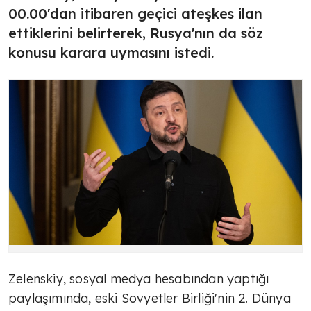
00.00'dan itibaren geçici ateşkes ilan
ettiklerini belirterek, Rusya'nın da söz
konusu karara uymasını istedi.
Zelenskiy, sosyal medya hesabından yaptığı
paylaşımında, eski Sovyetler Birliği'nin 2. Dünya