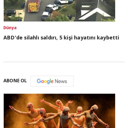
Dünya
ABD'de silahlı saldırı, 5 kişi hayatını kaybetti
ABONE OL