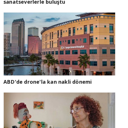
sanatseverlerle buluştu
ABD'de drone'la kan nakli dönemi