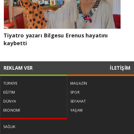
Tiyatro yazarı Bilgesu Erenus hayatını
kaybetti
REKLAM VER
İLETİŞİM
TÜRKİYE
MAGAZİN
EĞİTİM
SPOR
DÜNYA
SEYAHAT
EKONOMİ
YAŞAM
SAĞLIK