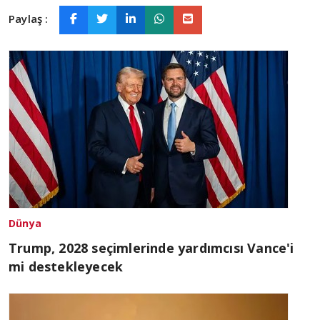
Paylaş :
Dünya
Trump, 2028 seçimlerinde yardımcısı Vance'i
mi destekleyecek