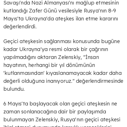
Savaşı'nda Nazi Almanyası'nı mağlup etmesinin
kutlandığı Zafer Günü vesilesiyle Rusya'nın 8-9
Mayıs'ta Ukrayna'da ateşkes ilan etme kararını
değerlendirdi.
Geçici ateşkesin sağlanması konusunda bugüne
kadar Ukrayna'ya resmi olarak bir çağrının
yapılmadığını aktaran Zelenskiy, "İnsan
hayatının, herhangi bir yıl dönümünün
'kutlanmasından' kıyaslanamayacak kadar daha
değerli olduğuna inanıyoruz." değerlendirmesinde
bulundu.
6 Mayıs'ta başlayacak olan geçici ateşkesin ne
zaman sonlanacağına dair bir paylaşımda
bulunmayan Zelenskiy, Rusya'nın geçici ateşkesi