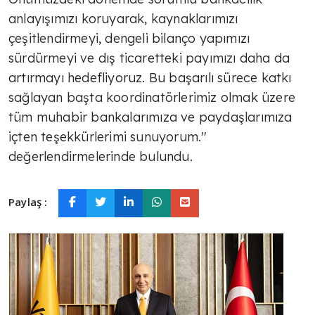
anlayışımızı koruyarak, kaynaklarımızı
çeşitlendirmeyi, dengeli bilanço yapımızı
sürdürmeyi ve dış ticaretteki payımızı daha da
artırmayı hedefliyoruz. Bu başarılı sürece katkı
sağlayan başta koordinatörlerimiz olmak üzere
tüm muhabir bankalarımıza ve paydaşlarımıza
içten teşekkürlerimi sunuyorum.''
değerlendirmelerinde bulundu.
Paylaş :