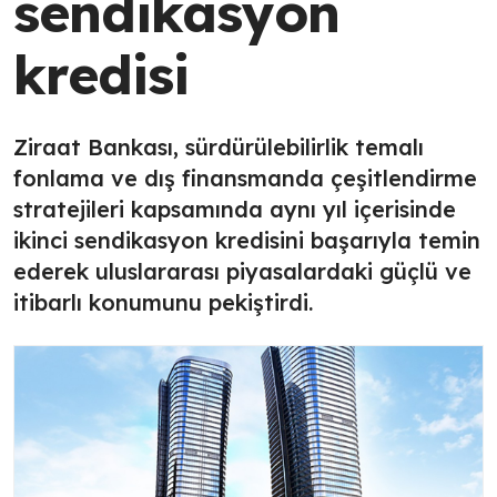
sendikasyon
kredisi
Ziraat Bankası, sürdürülebilirlik temalı
fonlama ve dış finansmanda çeşitlendirme
stratejileri kapsamında aynı yıl içerisinde
ikinci sendikasyon kredisini başarıyla temin
ederek uluslararası piyasalardaki güçlü ve
itibarlı konumunu pekiştirdi.