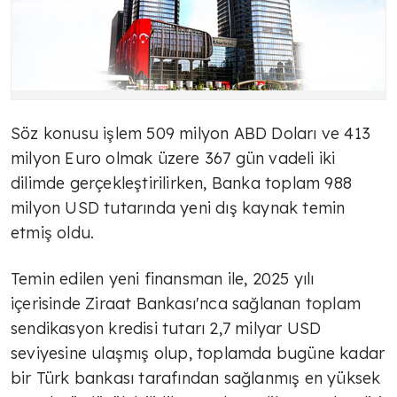
Söz konusu işlem 509 milyon ABD Doları ve 413
milyon Euro olmak üzere 367 gün vadeli iki
dilimde gerçekleştirilirken, Banka toplam 988
milyon USD tutarında yeni dış kaynak temin
etmiş oldu.
Temin edilen yeni finansman ile, 2025 yılı
içerisinde Ziraat Bankası'nca sağlanan toplam
sendikasyon kredisi tutarı 2,7 milyar USD
seviyesine ulaşmış olup, toplamda bugüne kadar
bir Türk bankası tarafından sağlanmış en yüksek