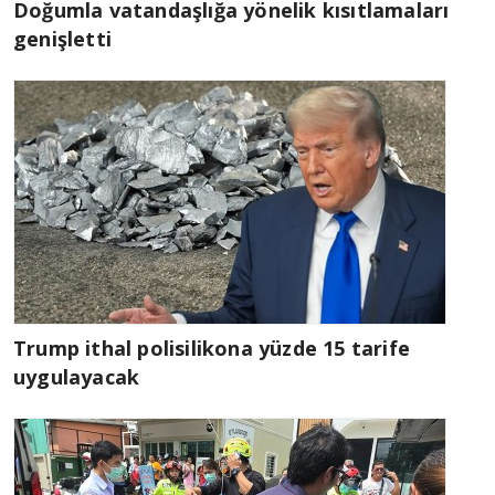
Doğumla vatandaşlığa yönelik kısıtlamaları
genişletti
Trump ithal polisilikona yüzde 15 tarife
uygulayacak