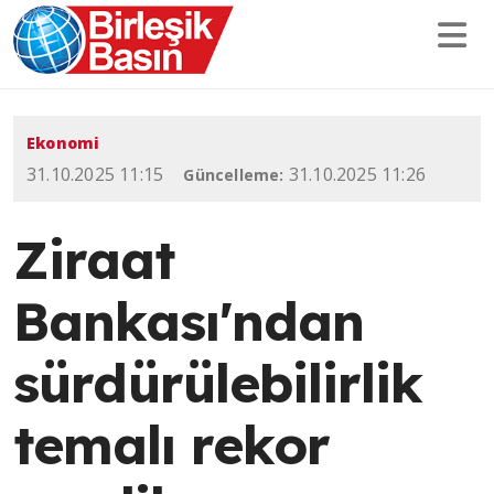
Ekonomi
31.10.2025 11:15
31.10.2025 11:26
Güncelleme:
Ziraat
Bankası'ndan
sürdürülebilirlik
temalı rekor