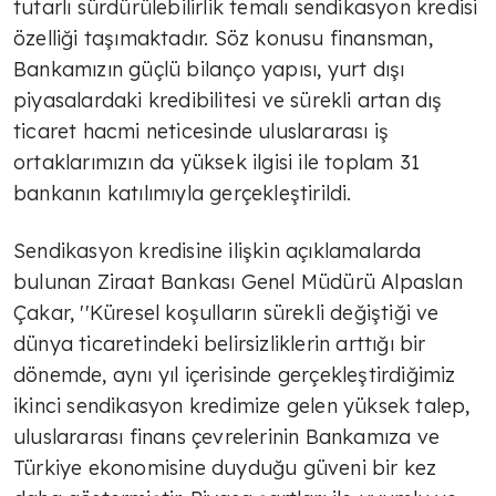
tutarlı sürdürülebilirlik temalı sendikasyon kredisi
özelliği taşımaktadır. Söz konusu finansman,
Bankamızın güçlü bilanço yapısı, yurt dışı
piyasalardaki kredibilitesi ve sürekli artan dış
ticaret hacmi neticesinde uluslararası iş
ortaklarımızın da yüksek ilgisi ile toplam 31
bankanın katılımıyla gerçekleştirildi.
Sendikasyon kredisine ilişkin açıklamalarda
bulunan Ziraat Bankası Genel Müdürü Alpaslan
Çakar, ''Küresel koşulların sürekli değiştiği ve
dünya ticaretindeki belirsizliklerin arttığı bir
dönemde, aynı yıl içerisinde gerçekleştirdiğimiz
ikinci sendikasyon kredimize gelen yüksek talep,
uluslararası finans çevrelerinin Bankamıza ve
Türkiye ekonomisine duyduğu güveni bir kez