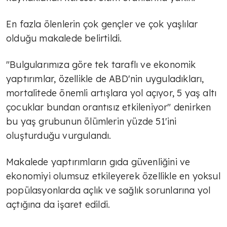
En fazla ölenlerin çok gençler ve çok yaşlılar
olduğu makalede belirtildi.
"Bulgularımıza göre tek taraflı ve ekonomik
yaptırımlar, özellikle de ABD'nin uyguladıkları,
mortalitede önemli artışlara yol açıyor, 5 yaş altı
çocuklar bundan orantısız etkileniyor" denirken
bu yaş grubunun ölümlerin yüzde 51'ini
oluşturduğu vurgulandı.
Makalede yaptırımların gıda güvenliğini ve
ekonomiyi olumsuz etkileyerek özellikle en yoksul
popülasyonlarda açlık ve sağlık sorunlarına yol
açtığına da işaret edildi.