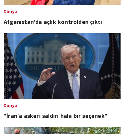
Dünya
Afganistan'da açlık kontrolden çıktı
Dünya
"İran'a askeri saldırı hala bir seçenek"