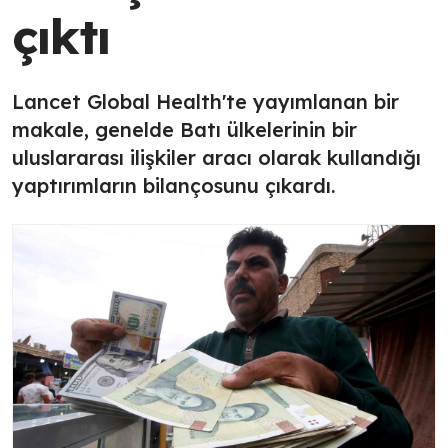
çıktı
Lancet Global Health'te yayımlanan bir
makale, genelde Batı ülkelerinin bir
uluslararası ilişkiler aracı olarak kullandığı
yaptırımların bilançosunu çıkardı.