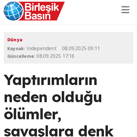
Dünya
Independent
08.09.2025 09:11
Kaynak:
08.09.2025 17:16
Güncelleme:
Yaptırımların
neden olduğu
ölümler,
savaşlara denk