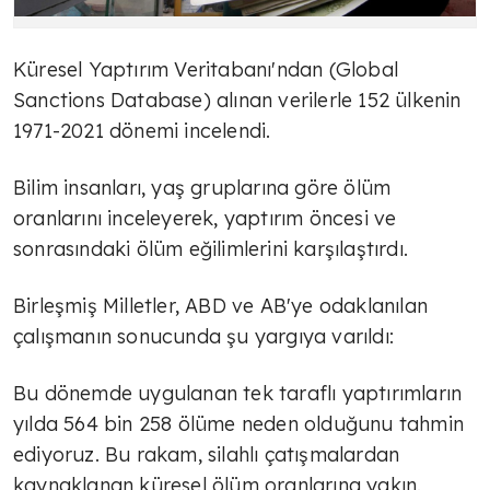
Küresel Yaptırım Veritabanı'ndan (Global
Sanctions Database) alınan verilerle 152 ülkenin
1971-2021 dönemi incelendi.
Bilim insanları, yaş gruplarına göre ölüm
oranlarını inceleyerek, yaptırım öncesi ve
sonrasındaki ölüm eğilimlerini karşılaştırdı.
Birleşmiş Milletler, ABD ve AB'ye odaklanılan
çalışmanın sonucunda şu yargıya varıldı:
Bu dönemde uygulanan tek taraflı yaptırımların
yılda 564 bin 258 ölüme neden olduğunu tahmin
ediyoruz. Bu rakam, silahlı çatışmalardan
kaynaklanan küresel ölüm oranlarına yakın.