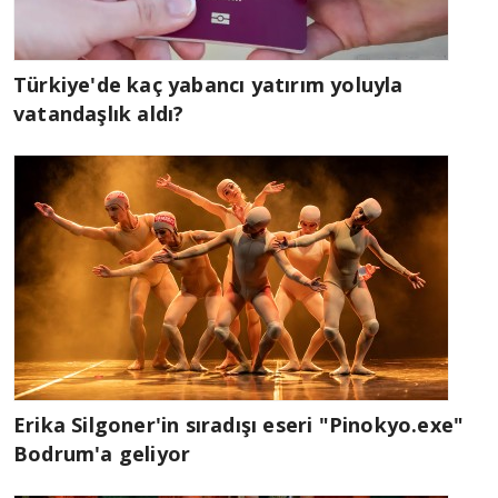
Türkiye'de kaç yabancı yatırım yoluyla
vatandaşlık aldı?
Erika Silgoner'in sıradışı eseri "Pinokyo.exe"
Bodrum'a geliyor