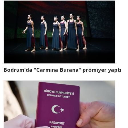
Bodrum'da "Carmina Burana" prömiyer yaptı