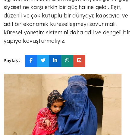
siyasetine karşı etkin bir güç haline geldi. Eşit,
düzenli ve çok kutuplu bir dünyayı; kapsayıcı ve
adil bir ekonomik küreselleşmeyi savunmalı,
küresel yönetim sistemini daha adil ve dengeli bir
yapıya kavuşturmalıyız.
Paylaş :