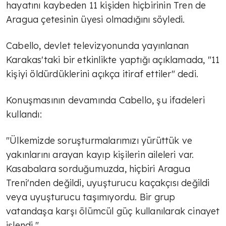
hayatını kaybeden 11 kişiden hiçbirinin Tren de
Aragua çetesinin üyesi olmadığını söyledi.
Cabello, devlet televizyonunda yayınlanan
Karakas'taki bir etkinlikte yaptığı açıklamada, "11
kişiyi öldürdüklerini açıkça itiraf ettiler" dedi.
Konuşmasının devamında Cabello, şu ifadeleri
kullandı:
"Ülkemizde soruşturmalarımızı yürüttük ve
yakınlarını arayan kayıp kişilerin aileleri var.
Kasabalara sorduğumuzda, hiçbiri Aragua
Treni'nden değildi, uyuşturucu kaçakçısı değildi
veya uyuşturucu taşımıyordu. Bir grup
vatandaşa karşı ölümcül güç kullanılarak cinayet
işlendi."