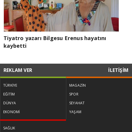
Tiyatro yazarı Bilgesu Erenus hayatını
kaybetti
REKLAM VER
İLETİŞİM
TÜRKİYE
MAGAZİN
EĞİTİM
SPOR
DÜNYA
SEYAHAT
EKONOMİ
YAŞAM
SAĞLIK