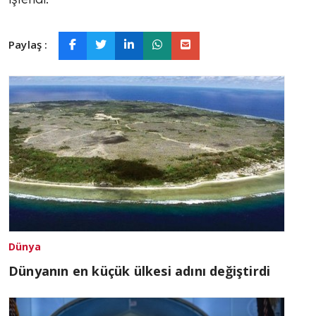
Paylaş :
Dünya
Dünyanın en küçük ülkesi adını değiştirdi