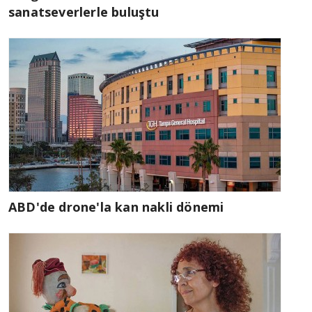
sanatseverlerle buluştu
ABD'de drone'la kan nakli dönemi