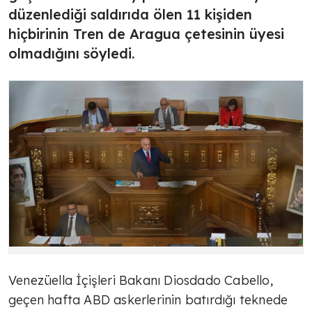
düzenlediği saldırıda ölen 11 kişiden
hiçbirinin Tren de Aragua çetesinin üyesi
olmadığını söyledi.
Venezüella İçişleri Bakanı Diosdado Cabello,
geçen hafta ABD askerlerinin batırdığı teknede