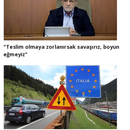
"Teslim olmaya zorlanırsak savaşırız, boyun
eğmeyiz"