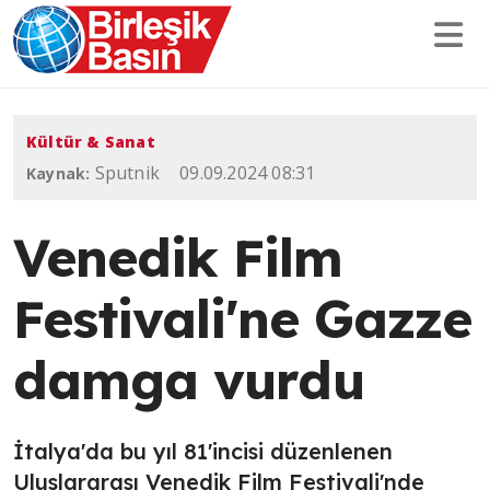
Kültür & Sanat
Sputnik
09.09.2024 08:31
Kaynak:
Venedik Film
Festivali'ne Gazze
damga vurdu
İtalya'da bu yıl 81'incisi düzenlenen
Uluslararası Venedik Film Festivali'nde