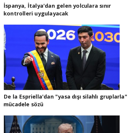
İspanya, İtalya'dan gelen yolculara sınır
kontrolleri uygulayacak
De la Espriella'dan "yasa dışı silahlı gruplarla"
mücadele sözü