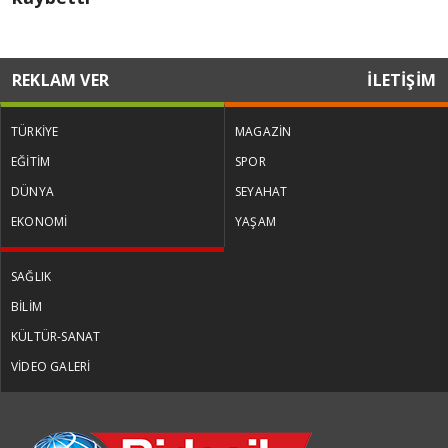
REKLAM VER
İLETİŞİM
TÜRKİYE
MAGAZİN
EĞİTİM
SPOR
DÜNYA
SEYAHAT
EKONOMİ
YAŞAM
SAĞLIK
BİLİM
KÜLTÜR-SANAT
VİDEO GALERİ