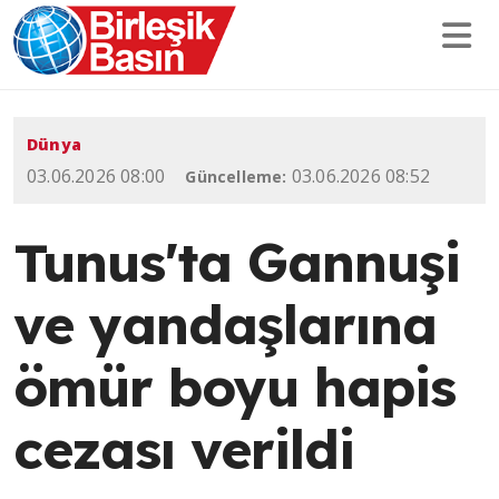
Dünya
03.06.2026 08:00
03.06.2026 08:52
Güncelleme:
Tunus'ta Gannuşi
ve yandaşlarına
ömür boyu hapis
cezası verildi