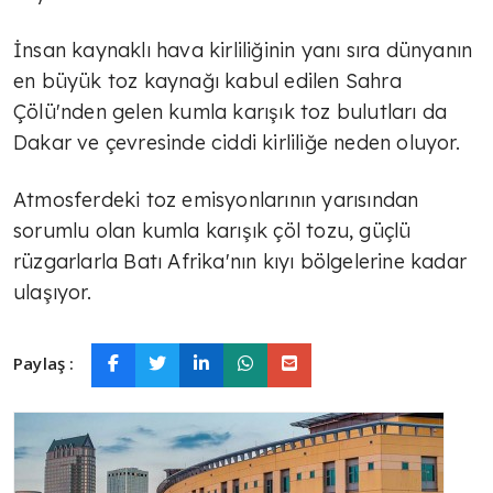
İnsan kaynaklı hava kirliliğinin yanı sıra dünyanın
en büyük toz kaynağı kabul edilen Sahra
Çölü'nden gelen kumla karışık toz bulutları da
Dakar ve çevresinde ciddi kirliliğe neden oluyor.
Atmosferdeki toz emisyonlarının yarısından
sorumlu olan kumla karışık çöl tozu, güçlü
rüzgarlarla Batı Afrika'nın kıyı bölgelerine kadar
ulaşıyor.
Paylaş :