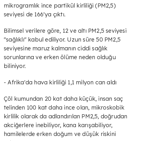
mikrogramlık ince partikül kirliliği (PM2,5)
seviyesi de 166'ya çıktı.
Bilimsel verilere göre, 12 ve altı PM2,5 seviyesi
"sağlıklı" kabul ediliyor. Uzun süre 50 PM2,5
seviyesine maruz kalmanın ciddi sağlık
sorunlarına ve erken ölüme neden olduğu
biliniyor.
- Afrika'da hava kirliliği 1,1 milyon can aldı
Çöl kumundan 20 kat daha küçük, insan saç
telinden 100 kat daha ince olan, mikroskobik
kirlilik olarak da adlandırılan PM2,5, doğrudan
akciğerlere inebiliyor, kana karışabiliyor,
hamilelerde erken doğum ve düşük riskini