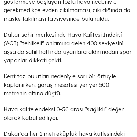
göstermeye başlayan tozlu hava nedeniyle
gerekmedikçe evden çıkılmaması, çıkıldığında da
maske takılması tavsiyesinde bulunuldu.
Dakar şehir merkezinde Hava Kalitesi İndeksi
(AQI) "tehlikeli" anlamına gelen 400 seviyesini
aşsa da sahil hattında uyarılara aldırmadan spor
yapanlar dikkati çekti.
Kent toz bulutları nedeniyle sarı bir örtüyle
kaplanırken, görüş mesafesi yer yer 500
metrenin altına düştü.
Hava kalite endeksi 0-50 arası "sağlıklı" değer
olarak kabul ediliyor.
Dakar'da her 1 metreküplük hava kütlesindeki