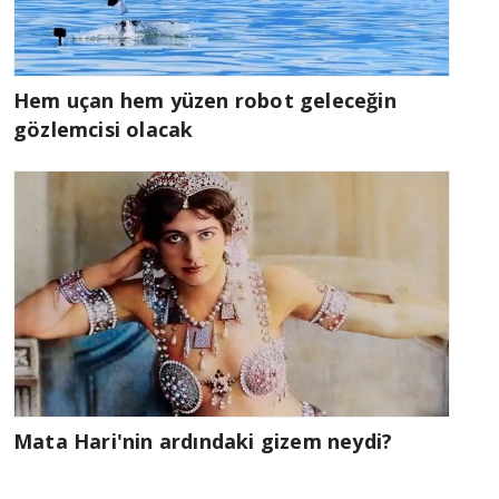
Hem uçan hem yüzen robot geleceğin
gözlemcisi olacak
Mata Hari'nin ardındaki gizem neydi?