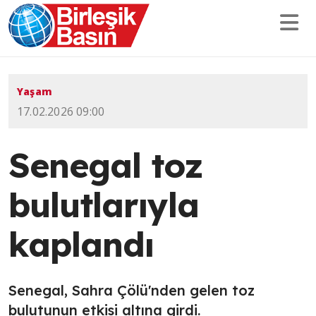
Yaşam
17.02.2026 09:00
Senegal toz
bulutlarıyla
kaplandı
Senegal, Sahra Çölü'nden gelen toz
bulutunun etkisi altına girdi.