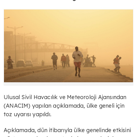
Ulusal Sivil Havacılık ve Meteoroloji Ajansından
(ANACIM) yapılan açıklamada, ülke geneli için
toz uyarısı yapıldı.
Açıklamada, dün itibarıyla ülke genelinde etkisini