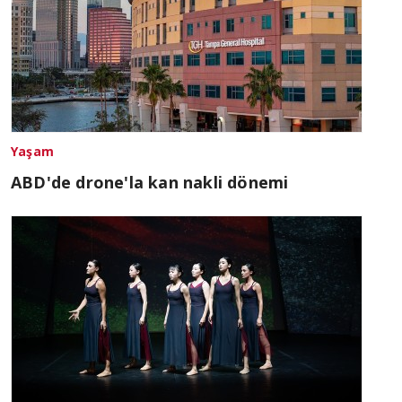
Yaşam
ABD'de drone'la kan nakli dönemi