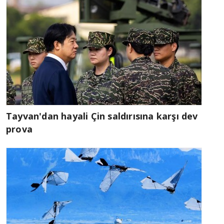
Tayvan'dan hayali Çin saldırısına karşı dev
prova