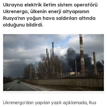
Ukrayna elektrik iletim sistem operatörü
Ukrenergo, ülkenin enerji altyapısının
Rusya'nın yoğun hava saldırıları altında
olduğunu bildirdi.
Ukrenergo'dan yapılan yazılı açıklamada, Rus