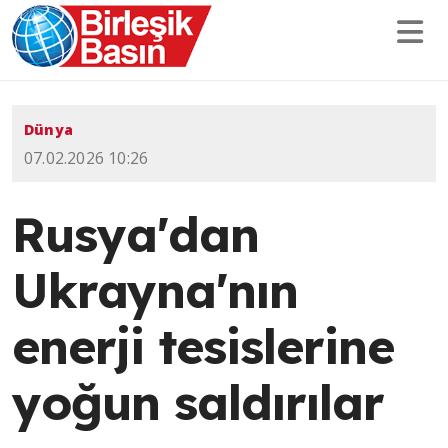
Dünya
07.02.2026 10:26
Rusya'dan
Ukrayna'nın
enerji tesislerine
yoğun saldırılar