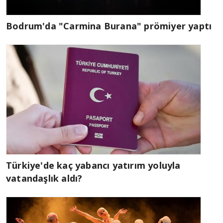
Bodrum'da "Carmina Burana" prömiyer yaptı
Türkiye'de kaç yabancı yatırım yoluyla
vatandaşlık aldı?