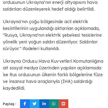
ordusunun Ukrayna'nın enerji altyapısını hava
saldırıları düzenleyerek hedef aldığı belirtildi.
Ukrayna'nın çoğu bölgesinde acil elektrik
kesintilerinin uygulandığı aktarılan açıklamada,
"Rusya, Ukrayna'nın elektrik şebekesi tesislerine
yönelik yeni yoğun saldırı düzenliyor. Saldırılar
sürüyor." ifadeleri kullanıldı.
Ukrayna Ordusu Hava Kuvvetleri Komutanlığına
ait sosyal medya üzerinden yapılan açıklamada
ise Rus ordusunun ülkenin farklı bölgelerine füze
ve insansız hava araçlarıyla (İHA) saldırdığı
kaydedildi.
Paylaş :