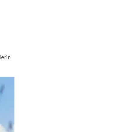
lerin