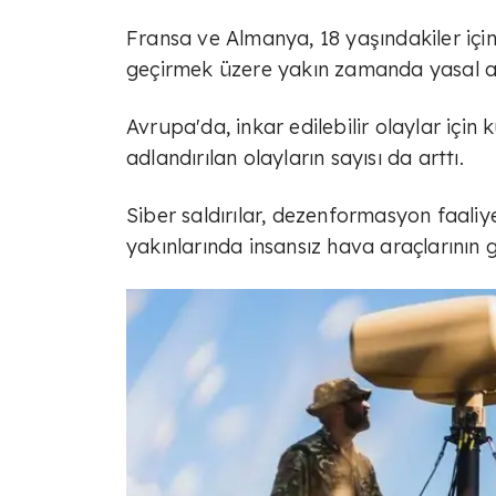
Fransa ve Almanya, 18 yaşındakiler için
geçirmek üzere yakın zamanda yasal ad
Avrupa'da, inkar edilebilir olaylar için 
adlandırılan olayların sayısı da arttı.
Siber saldırılar, dezenformasyon faaliye
yakınlarında insansız hava araçlarının