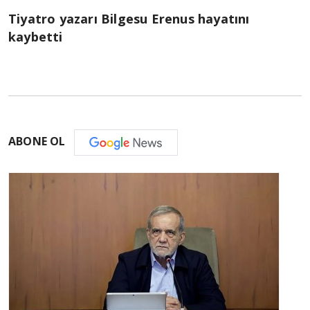
Tiyatro yazarı Bilgesu Erenus hayatını
kaybetti
ABONE OL