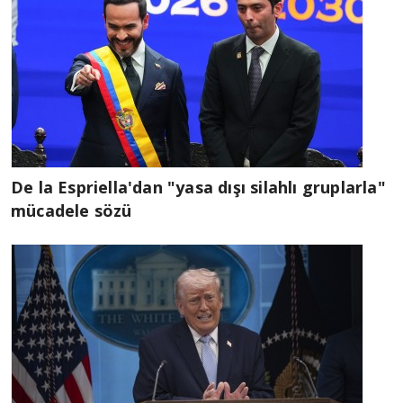
De la Espriella'dan "yasa dışı silahlı gruplarla"
mücadele sözü