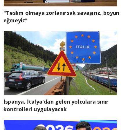
"Teslim olmaya zorlanırsak savaşırız, boyun
eğmeyiz"
İspanya, İtalya'dan gelen yolculara sınır
kontrolleri uygulayacak