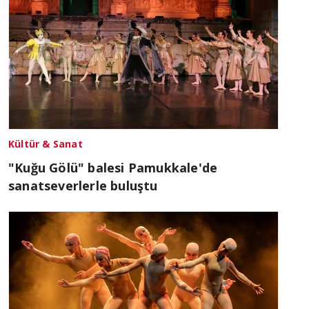
Kültür & Sanat
"Kuğu Gölü" balesi Pamukkale'de
sanatseverlerle buluştu