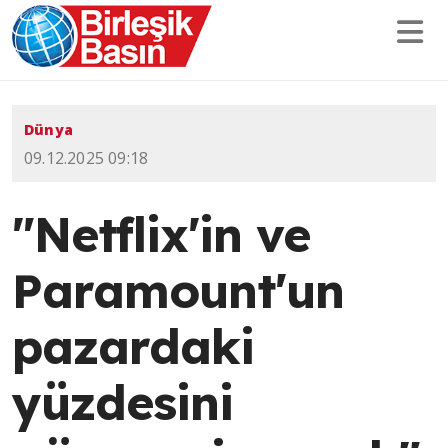
Dünya
09.12.2025 09:18
"Netflix'in ve
Paramount'un
pazardaki
yüzdesini