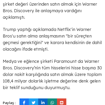
şirket değeri üzerinden satın almak için Warner
Bros. Discovery ile anlaşmaya vardığını
açıklamıştı.
Trump yaptığı açıklamada Netflix'in Warner
Bros'u satın alma anlaşmasının "bir süreçten
geçmesi gerektiğini" ve karara kendisinin de dahil
olacağını ifade etmişti.
Medya ve eğlence şirketi Paramount da Warner
Bros. Discovery’nin tüm hisselerini hisse başına 30
dolar nakit karşılığında satın almak üzere toplam
108,4 milyar dolarlık işletme değerine denk gelen
bir teklif sunduğunu duyurmuştu.
Paylaş :