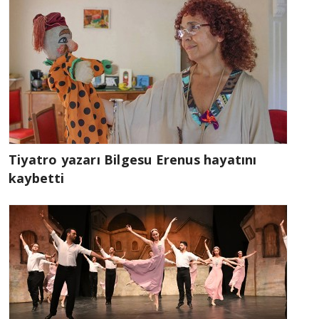
Tiyatro yazarı Bilgesu Erenus hayatını
kaybetti