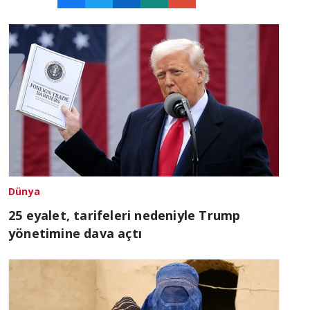
Dünya
25 eyalet, tarifeleri nedeniyle Trump
yönetimine dava açtı