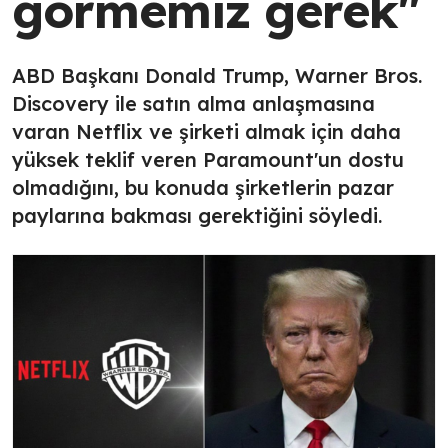
görmemiz gerek"
ABD Başkanı Donald Trump, Warner Bros.
Discovery ile satın alma anlaşmasına
varan Netflix ve şirketi almak için daha
yüksek teklif veren Paramount'un dostu
olmadığını, bu konuda şirketlerin pazar
paylarına bakması gerektiğini söyledi.