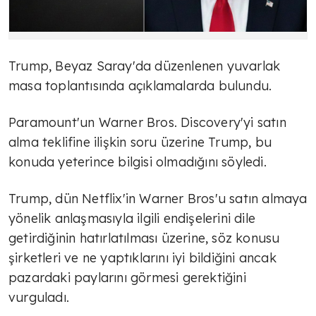
Trump, Beyaz Saray'da düzenlenen yuvarlak
masa toplantısında açıklamalarda bulundu.
Paramount'un Warner Bros. Discovery'yi satın
alma teklifine ilişkin soru üzerine Trump, bu
konuda yeterince bilgisi olmadığını söyledi.
Trump, dün Netflix'in Warner Bros'u satın almaya
yönelik anlaşmasıyla ilgili endişelerini dile
getirdiğinin hatırlatılması üzerine, söz konusu
şirketleri ve ne yaptıklarını iyi bildiğini ancak
pazardaki paylarını görmesi gerektiğini
vurguladı.