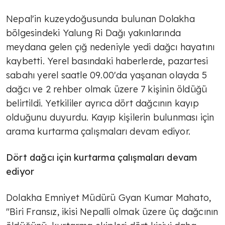
Nepal'in kuzeydoğusunda bulunan Dolakha
bölgesindeki Yalung Ri Dağı yakınlarında
meydana gelen çığ nedeniyle yedi dağcı hayatını
kaybetti. Yerel basındaki haberlerde, pazartesi
sabahı yerel saatle 09.00'da yaşanan olayda 5
dağcı ve 2 rehber olmak üzere 7 kişinin öldüğü
belirtildi. Yetkililer ayrıca dört dağcının kayıp
olduğunu duyurdu. Kayıp kişilerin bulunması için
arama kurtarma çalışmaları devam ediyor.
Dört dağcı için kurtarma çalışmaları devam
ediyor
Dolakha Emniyet Müdürü Gyan Kumar Mahato,
"Biri Fransız, ikisi Nepalli olmak üzere üç dağcının