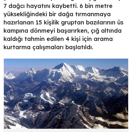
7 dağcı hayatını kaybetti. 6 bin metre
yüksekliğindeki bir dağa tırmanmaya
hazırlanan 15 kişilik gruptan bazılarının üs
kampına dönmeyi başarırken, çığ altında
kaldığı tahmin edilen 4 kişi için arama
kurtarma çalışmaları başlatıldı.