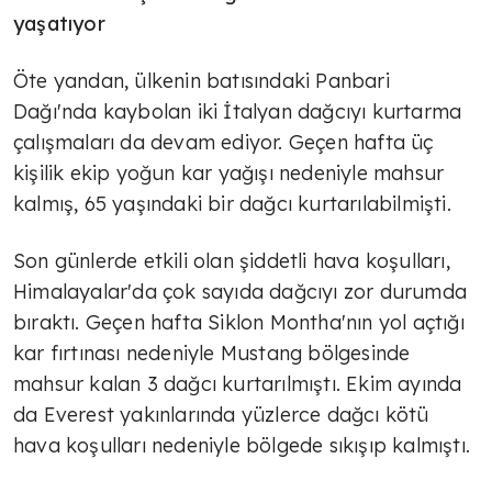
yaşatıyor
Öte yandan, ülkenin batısındaki Panbari
Dağı'nda kaybolan iki İtalyan dağcıyı kurtarma
çalışmaları da devam ediyor. Geçen hafta üç
kişilik ekip yoğun kar yağışı nedeniyle mahsur
kalmış, 65 yaşındaki bir dağcı kurtarılabilmişti.
Son günlerde etkili olan şiddetli hava koşulları,
Himalayalar'da çok sayıda dağcıyı zor durumda
bıraktı. Geçen hafta Siklon Montha'nın yol açtığı
kar fırtınası nedeniyle Mustang bölgesinde
mahsur kalan 3 dağcı kurtarılmıştı. Ekim ayında
da Everest yakınlarında yüzlerce dağcı kötü
hava koşulları nedeniyle bölgede sıkışıp kalmıştı.