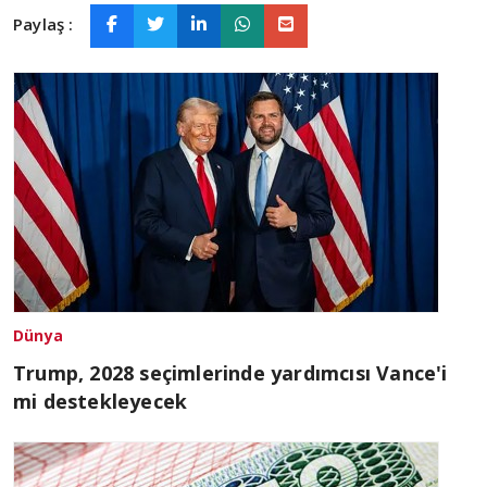
Paylaş :
Dünya
Trump, 2028 seçimlerinde yardımcısı Vance'i
mi destekleyecek