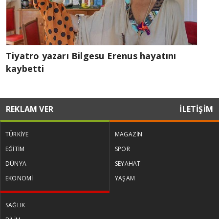
Tiyatro yazarı Bilgesu Erenus hayatını
kaybetti
REKLAM VER
İLETİŞİM
TÜRKİYE
MAGAZİN
EĞİTİM
SPOR
DÜNYA
SEYAHAT
EKONOMİ
YAŞAM
SAĞLIK