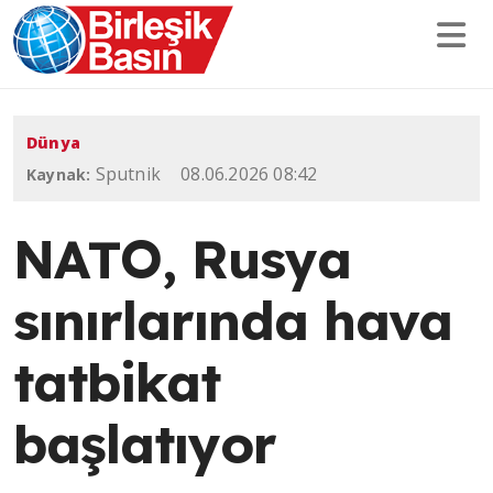
Dünya
Sputnik
08.06.2026 08:42
Kaynak:
NATO, Rusya
sınırlarında hava
tatbikat
başlatıyor