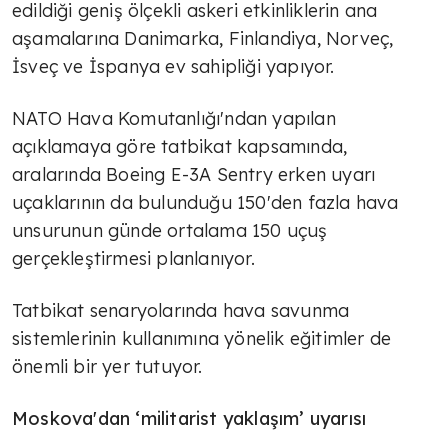
edildiği geniş ölçekli askeri etkinliklerin ana
aşamalarına Danimarka, Finlandiya, Norveç,
İsveç ve İspanya ev sahipliği yapıyor.
NATO Hava Komutanlığı'ndan yapılan
açıklamaya göre tatbikat kapsamında,
aralarında Boeing E-3A Sentry erken uyarı
uçaklarının da bulunduğu 150'den fazla hava
unsurunun günde ortalama 150 uçuş
gerçekleştirmesi planlanıyor.
Tatbikat senaryolarında hava savunma
sistemlerinin kullanımına yönelik eğitimler de
önemli bir yer tutuyor.
Moskova'dan ‘militarist yaklaşım’ uyarısı