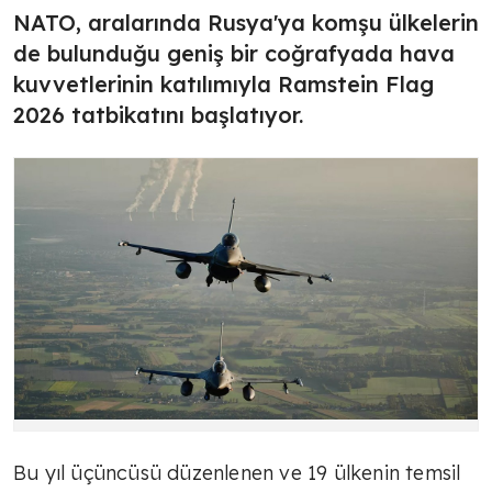
NATO, aralarında Rusya'ya komşu ülkelerin
de bulunduğu geniş bir coğrafyada hava
kuvvetlerinin katılımıyla Ramstein Flag
2026 tatbikatını başlatıyor.
Bu yıl üçüncüsü düzenlenen ve 19 ülkenin temsil