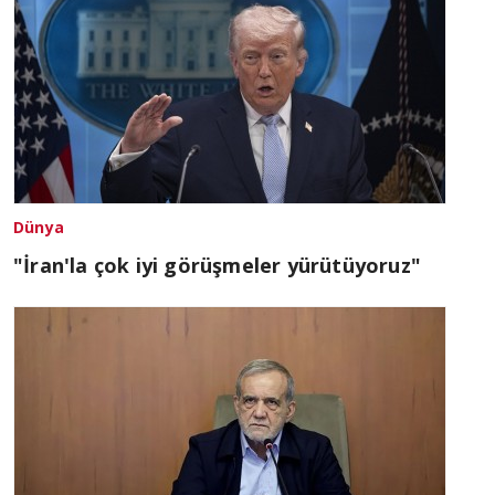
Dünya
"İran'la çok iyi görüşmeler yürütüyoruz"