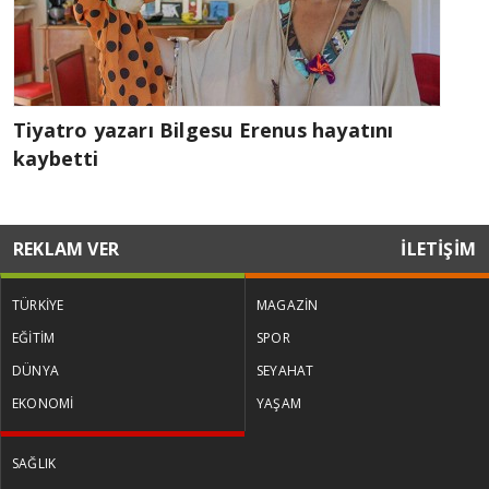
Tiyatro yazarı Bilgesu Erenus hayatını
kaybetti
REKLAM VER
İLETİŞİM
TÜRKİYE
MAGAZİN
EĞİTİM
SPOR
DÜNYA
SEYAHAT
EKONOMİ
YAŞAM
SAĞLIK