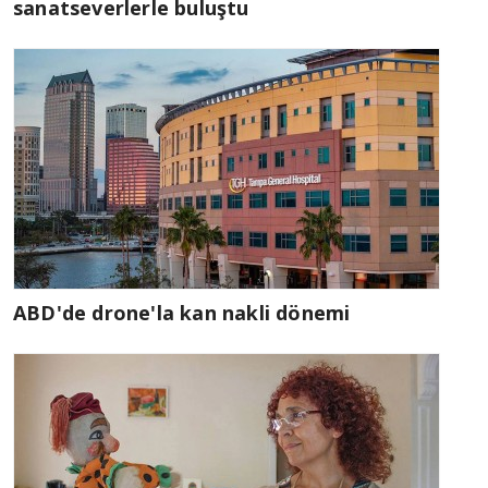
sanatseverlerle buluştu
ABD'de drone'la kan nakli dönemi