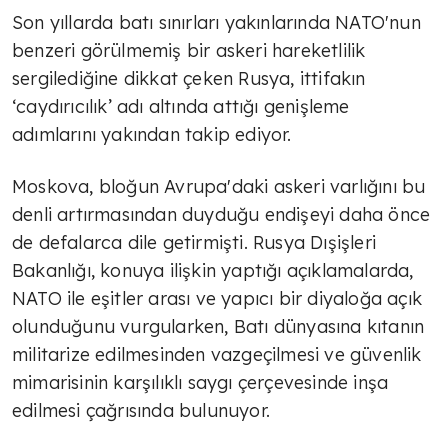
Son yıllarda batı sınırları yakınlarında NATO'nun
benzeri görülmemiş bir askeri hareketlilik
sergilediğine dikkat çeken Rusya, ittifakın
‘caydırıcılık’ adı altında attığı genişleme
adımlarını yakından takip ediyor.
Moskova, bloğun Avrupa'daki askeri varlığını bu
denli artırmasından duyduğu endişeyi daha önce
de defalarca dile getirmişti. Rusya Dışişleri
Bakanlığı, konuya ilişkin yaptığı açıklamalarda,
NATO ile eşitler arası ve yapıcı bir diyaloğa açık
olunduğunu vurgularken, Batı dünyasına kıtanın
militarize edilmesinden vazgeçilmesi ve güvenlik
mimarisinin karşılıklı saygı çerçevesinde inşa
edilmesi çağrısında bulunuyor.