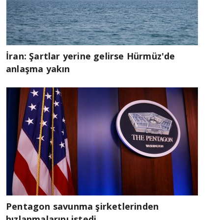
İran: Şartlar yerine gelirse Hürmüz'de
anlaşma yakın
Pentagon savunma şirketlerinden
hızlanmalarını istedi