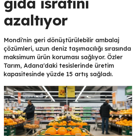
gıda israfını
azaltıyor
Mondi'nin geri dönüştürülebilir ambalaj
çözümleri, uzun deniz taşımacılığı sırasında
maksimum ürün koruması sağlıyor. Özler
Tarım, Adana'daki tesislerinde üretim
kapasitesinde yüzde 15 artış sağladı.