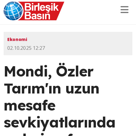
Ekonomi
02.10.2025 12:27
Mondi, Özler
Tarım'ın uzun
mesafe
sevkiyatlarında