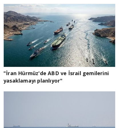
"İran Hürmüz'de ABD ve İsrail gemilerini
yasaklamayı planlıyor"