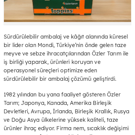
Sürdürülebilir ambalaj ve kâğıt alanında küresel
bir lider olan Mondi, Türkiye’nin önde gelen taze
meyve ve sebze ihracatçılarından Özler Tarım ile
iş birliği yaparak, ürünleri koruyan ve
operasyonel süreçleri optimize eden
sürdürülebilir bir ambalaj çözümü geliştirdi.
1982 yılından bu yana faaliyet gösteren Özler
Tarım; Japonya, Kanada, Amerika Birleşik
Devletleri, Avrupa, İrlanda, Birleşik Krallık, Rusya
ve Doğu Asya ülkelerine yüksek kaliteli, taze
ürünler ihraç ediyor. Firma nem, sıcaklık değişimi