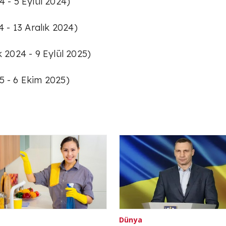
4 - 5 Eylül 2024)
4 - 13 Aralık 2024)
k 2024 - 9 Eylül 2025)
5 - 6 Ekim 2025)
Dünya