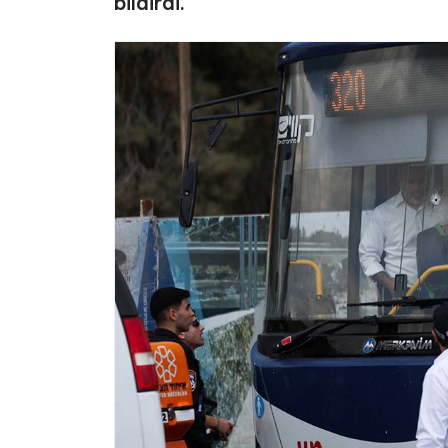
bildirdi.