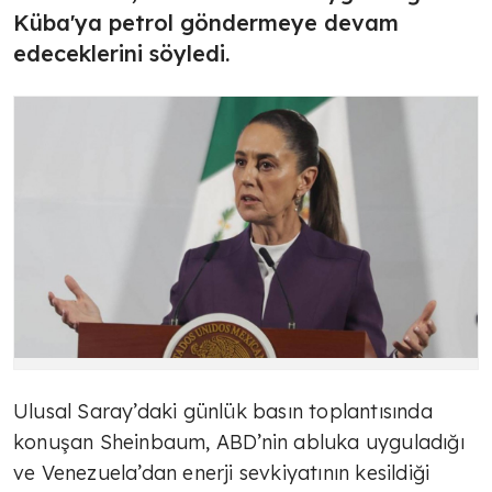
Küba'ya petrol göndermeye devam
edeceklerini söyledi.
Ulusal Saray’daki günlük basın toplantısında
konuşan Sheinbaum, ABD’nin abluka uyguladığı
ve Venezuela’dan enerji sevkiyatının kesildiği