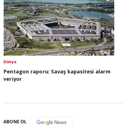
Dünya
Pentagon raporu: Savaş kapasitesi alarm
veriyor
ABONE OL