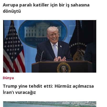
Avrupa paralı katiller için bir iş sahasına
dönüştü
Dünya
Trump yine tehdit etti: Hürmüz açılmazsa
İran'ı vuracağız