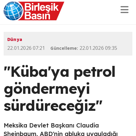
Dünya
22.01.2026 07:21
22.01.2026 09:35
Güncelleme:
"Küba'ya petrol
göndermeyi
sürdüreceğiz"
Meksika Devlet Başkanı Claudia
Sheinbaum, ABD'nin abluka uyguladığı