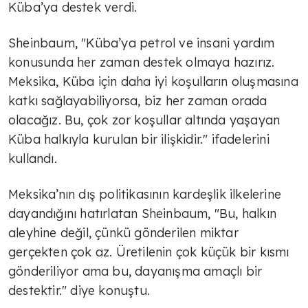
Küba’ya destek verdi.
Sheinbaum, "Küba’ya petrol ve insani yardım
konusunda her zaman destek olmaya hazırız.
Meksika, Küba için daha iyi koşulların oluşmasına
katkı sağlayabiliyorsa, biz her zaman orada
olacağız. Bu, çok zor koşullar altında yaşayan
Küba halkıyla kurulan bir ilişkidir." ifadelerini
kullandı.
Meksika’nın dış politikasının kardeşlik ilkelerine
dayandığını hatırlatan Sheinbaum, "Bu, halkın
aleyhine değil, çünkü gönderilen miktar
gerçekten çok az. Üretilenin çok küçük bir kısmı
gönderiliyor ama bu, dayanışma amaçlı bir
destektir." diye konuştu.