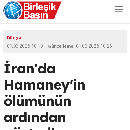
Dünya
01.03.2026 10:10
01.03.2026 10:26
Güncelleme:
İran'da
Hamaney'in
ölümünün
ardından