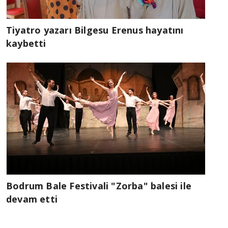
Tiyatro yazarı Bilgesu Erenus hayatını
kaybetti
Bodrum Bale Festivali "Zorba" balesi ile
devam etti