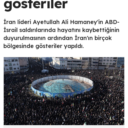
gösteriler
İran lideri Ayetullah Ali Hamaney'in ABD-
İsrail saldırılarında hayatını kaybettiğinin
duyurulmasının ardından İran'ın birçok
bölgesinde gösteriler yapıldı.