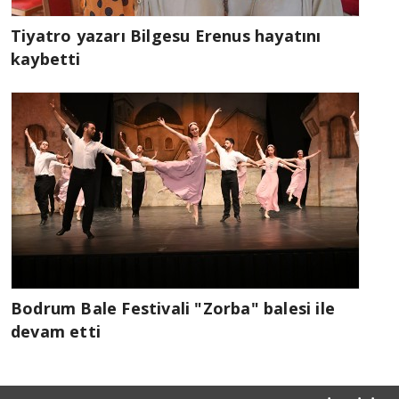
Tiyatro yazarı Bilgesu Erenus hayatını
kaybetti
Bodrum Bale Festivali "Zorba" balesi ile
devam etti