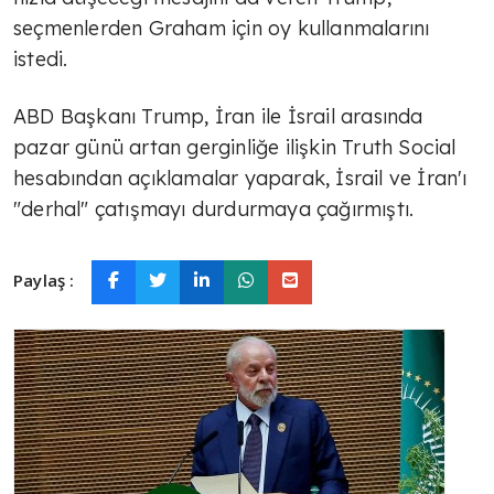
seçmenlerden Graham için oy kullanmalarını
istedi.
ABD Başkanı Trump, İran ile İsrail arasında
pazar günü artan gerginliğe ilişkin Truth Social
hesabından açıklamalar yaparak, İsrail ve İran'ı
"derhal" çatışmayı durdurmaya çağırmıştı.
Paylaş :