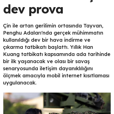
dev prova
Çin ile artan gerilimin ortasında Tayvan,
Penghu Adaları'nda gerçek mühimmatın
kullanıldığı dev bir hava indirme ve
çıkarma tatbikatı başlattı. Yıllık Han
Kuang tatbikatı kapsamında ada tarihinde
bir ilk yaşanacak ve olası bir savaş
senaryosunda iletişim dayanıklılığını
ölçmek amacıyla mobil internet kısıtlaması
uygulanacak.