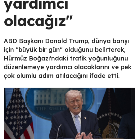
yardımcı
olacağız"
ABD Başkanı Donald Trump, dünya barışı
için "büyük bir gün" olduğunu belirterek,
Hürmüz Boğazı'ndaki trafik yoğunluğunu
düzenlemeye yardımcı olacaklarını ve pek
çok olumlu adım atılacağını ifade etti.