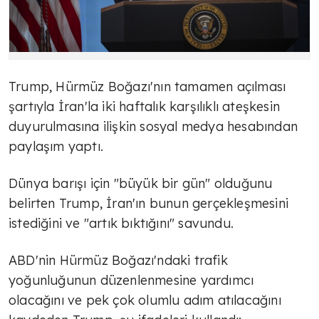
Trump, Hürmüz Boğazı'nın tamamen açılması
şartıyla İran'la iki haftalık karşılıklı ateşkesin
duyurulmasına ilişkin sosyal medya hesabından
paylaşım yaptı.
Dünya barışı için "büyük bir gün" olduğunu
belirten Trump, İran'ın bunun gerçekleşmesini
istediğini ve "artık bıktığını" savundu.
ABD'nin Hürmüz Boğazı'ndaki trafik
yoğunluğunun düzenlenmesine yardımcı
olacağını ve pek çok olumlu adım atılacağını