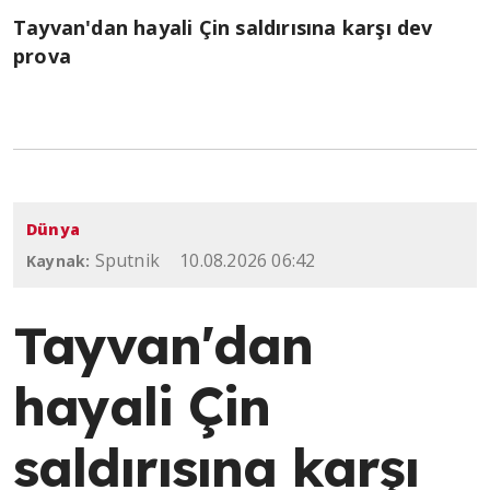
Tayvan'dan hayali Çin saldırısına karşı dev
prova
Dünya
Sputnik
10.08.2026 06:42
Kaynak:
Tayvan'dan
hayali Çin
saldırısına karşı