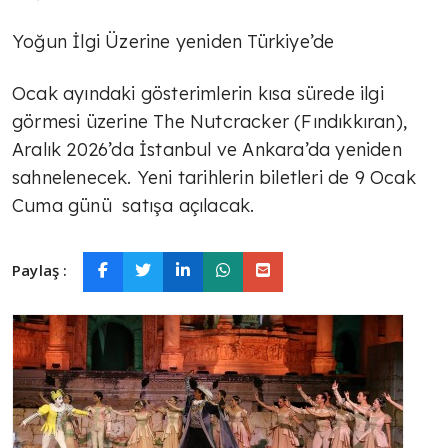
Yoğun İlgi Üzerine yeniden Türkiye’de
Ocak ayındaki gösterimlerin kısa sürede ilgi
görmesi üzerine The Nutcracker (Fındıkkıran),
Aralık 2026’da İstanbul ve Ankara’da yeniden
sahnelenecek. Yeni tarihlerin biletleri de 9 Ocak
Cuma günü satışa açılacak.
Paylaş :