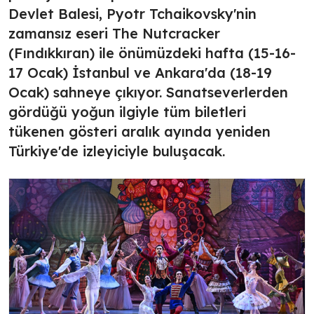
Devlet Balesi, Pyotr Tchaikovsky'nin
zamansız eseri The Nutcracker
(Fındıkkıran) ile önümüzdeki hafta (15-16-
17 Ocak) İstanbul ve Ankara'da (18-19
Ocak) sahneye çıkıyor. Sanatseverlerden
gördüğü yoğun ilgiyle tüm biletleri
tükenen gösteri aralık ayında yeniden
Türkiye'de izleyiciyle buluşacak.