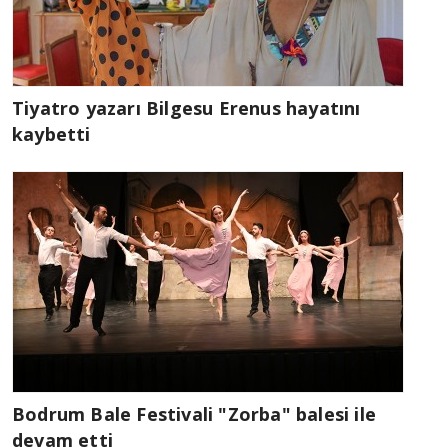
Tiyatro yazarı Bilgesu Erenus hayatını
kaybetti
Bodrum Bale Festivali "Zorba" balesi ile
devam etti