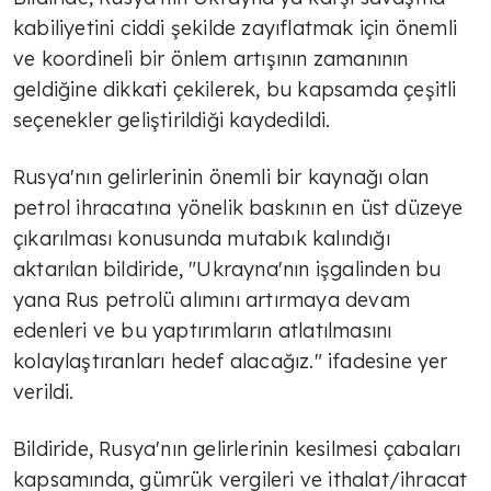
kabiliyetini ciddi şekilde zayıflatmak için önemli
ve koordineli bir önlem artışının zamanının
geldiğine dikkati çekilerek, bu kapsamda çeşitli
seçenekler geliştirildiği kaydedildi.
Rusya'nın gelirlerinin önemli bir kaynağı olan
petrol ihracatına yönelik baskının en üst düzeye
çıkarılması konusunda mutabık kalındığı
aktarılan bildiride, "Ukrayna'nın işgalinden bu
yana Rus petrolü alımını artırmaya devam
edenleri ve bu yaptırımların atlatılmasını
kolaylaştıranları hedef alacağız." ifadesine yer
verildi.
Bildiride, Rusya'nın gelirlerinin kesilmesi çabaları
kapsamında, gümrük vergileri ve ithalat/ihracat