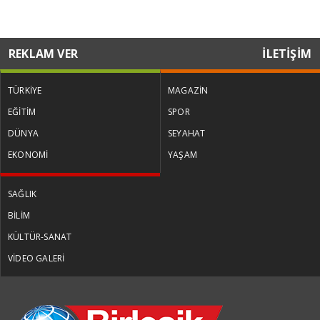
REKLAM VER
İLETİŞİM
TÜRKİYE
MAGAZİN
EĞİTİM
SPOR
DÜNYA
SEYAHAT
EKONOMİ
YAŞAM
SAĞLIK
BİLİM
KÜLTÜR-SANAT
VİDEO GALERİ