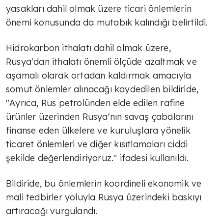
yasakları dahil olmak üzere ticari önlemlerin
önemi konusunda da mutabık kalındığı belirtildi.
Hidrokarbon ithalatı dahil olmak üzere,
Rusya'dan ithalatı önemli ölçüde azaltmak ve
aşamalı olarak ortadan kaldırmak amacıyla
somut önlemler alınacağı kaydedilen bildiride,
"Ayrıca, Rus petrolünden elde edilen rafine
ürünler üzerinden Rusya'nın savaş çabalarını
finanse eden ülkelere ve kuruluşlara yönelik
ticaret önlemleri ve diğer kısıtlamaları ciddi
şekilde değerlendiriyoruz." ifadesi kullanıldı.
Bildiride, bu önlemlerin koordineli ekonomik ve
mali tedbirler yoluyla Rusya üzerindeki baskıyı
artıracağı vurgulandı.