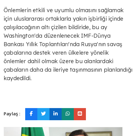
Önlemlerin etkili ve uyumlu olmasını sağlamak
için uluslararası ortaklarla yakın işbirliği içinde
çalışılacağının altı çizilen bildiride, bu ay
Washington'da düzenlenecek IMF-Dünya
Bankası Yıllık Toplantıları'nda Rusya'nın savaş
çabalarına destek veren ülkelere yönelik
önlemler dahil olmak üzere bu alanlardaki
çabaların daha da ileriye taşınmasının planlandığı
kaydedildi.
Paylaş :