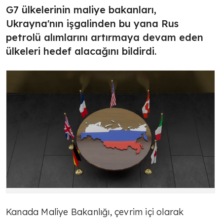
G7 ülkelerinin maliye bakanları,
Ukrayna'nın işgalinden bu yana Rus
petrolü alımlarını artırmaya devam eden
ülkeleri hedef alacağını bildirdi.
Kanada Maliye Bakanlığı, çevrim içi olarak