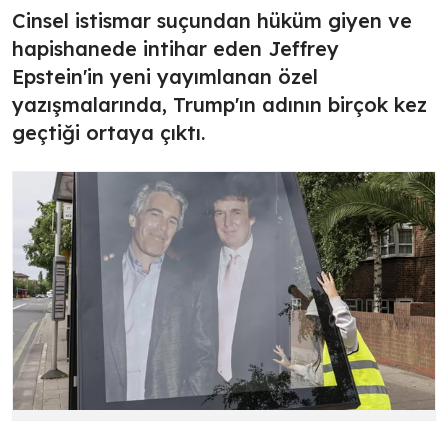
Cinsel istismar suçundan hüküm giyen ve
hapishanede intihar eden Jeffrey
Epstein'in yeni yayımlanan özel
yazışmalarında, Trump'ın adının birçok kez
geçtiği ortaya çıktı.