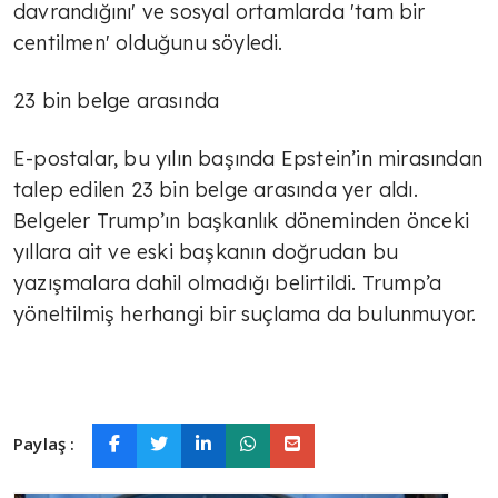
davrandığını' ve sosyal ortamlarda 'tam bir
centilmen' olduğunu söyledi.
23 bin belge arasında
E-postalar, bu yılın başında Epstein’in mirasından
talep edilen 23 bin belge arasında yer aldı.
Belgeler Trump’ın başkanlık döneminden önceki
yıllara ait ve eski başkanın doğrudan bu
yazışmalara dahil olmadığı belirtildi. Trump’a
yöneltilmiş herhangi bir suçlama da bulunmuyor.
Paylaş :