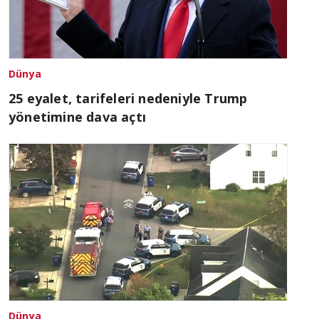
Dünya
25 eyalet, tarifeleri nedeniyle Trump
yönetimine dava açtı
Dünya