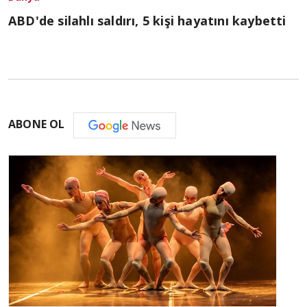
ABD'de silahlı saldırı, 5 kişi hayatını kaybetti
ABONE OL