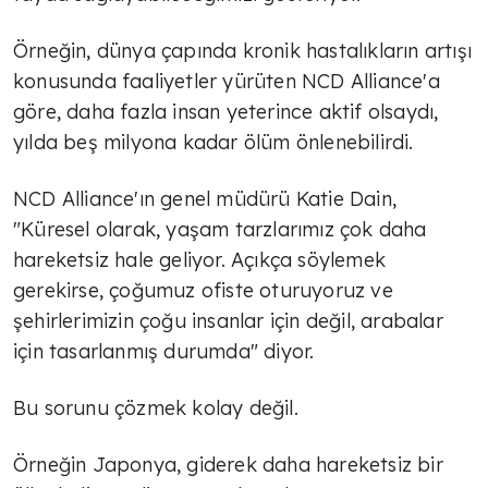
Örneğin, dünya çapında kronik hastalıkların artışı
konusunda faaliyetler yürüten NCD Alliance'a
göre, daha fazla insan yeterince aktif olsaydı,
yılda beş milyona kadar ölüm önlenebilirdi.
NCD Alliance'ın genel müdürü Katie Dain,
"Küresel olarak, yaşam tarzlarımız çok daha
hareketsiz hale geliyor. Açıkça söylemek
gerekirse, çoğumuz ofiste oturuyoruz ve
şehirlerimizin çoğu insanlar için değil, arabalar
için tasarlanmış durumda" diyor.
Bu sorunu çözmek kolay değil.
Örneğin Japonya, giderek daha hareketsiz bir