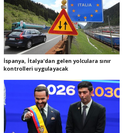
İspanya, İtalya'dan gelen yolculara sınır
kontrolleri uygulayacak