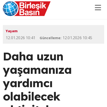
Yaşam
12.01.2026 10:41
12.01.2026 10:45
Güncelleme:
Daha uzun
yaşamanıza
yardımcı
olabilecek