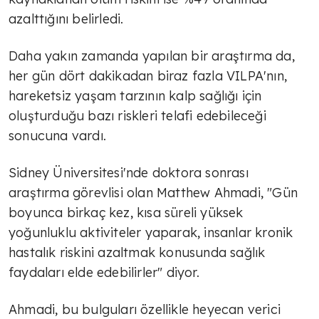
azalttığını belirledi.
Daha yakın zamanda yapılan bir araştırma da,
her gün dört dakikadan biraz fazla VILPA'nın,
hareketsiz yaşam tarzının kalp sağlığı için
oluşturduğu bazı riskleri telafi edebileceği
sonucuna vardı.
Sidney Üniversitesi'nde doktora sonrası
araştırma görevlisi olan Matthew Ahmadi, "Gün
boyunca birkaç kez, kısa süreli yüksek
yoğunluklu aktiviteler yaparak, insanlar kronik
hastalık riskini azaltmak konusunda sağlık
faydaları elde edebilirler" diyor.
Ahmadi, bu bulguları özellikle heyecan verici