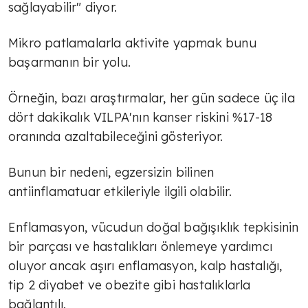
sağlayabilir" diyor.
Mikro patlamalarla aktivite yapmak bunu
başarmanın bir yolu.
Örneğin, bazı araştırmalar, her gün sadece üç ila
dört dakikalık VILPA'nın kanser riskini %17-18
oranında azaltabileceğini gösteriyor.
Bunun bir nedeni, egzersizin bilinen
antiinflamatuar etkileriyle ilgili olabilir.
Enflamasyon, vücudun doğal bağışıklık tepkisinin
bir parçası ve hastalıkları önlemeye yardımcı
oluyor ancak aşırı enflamasyon, kalp hastalığı,
tip 2 diyabet ve obezite gibi hastalıklarla
bağlantılı.