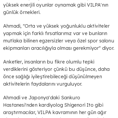
yüksek enerjili oyunlar oynamak gibi VILPA'nın
günlük örnekleri.
Ahmadi, "Orta ve yüksek yoğunluklu aktiviteler
yapmak için farklı fırsatlarımız var ve bunların
mutlaka bilinen egzersizler veya özel spor salonu
ekipmanları aracılığıyla olması gerekmiyor" diyor.
Anketler, insanların bu fikre olumlu tepki
verdiklerini gösteriyor çünkü bu düşünce, daha
önce sağlığı iyileştirebileceği düşünülmeyen
aktivitelerin faydalarını vurguluyor.
Ahmadi ve Japonya'daki Sankuro
Hastanesi'nden kardiyolog Shigenori Ito gibi
araştırmacılar, VILPA kavramının her gün ağır