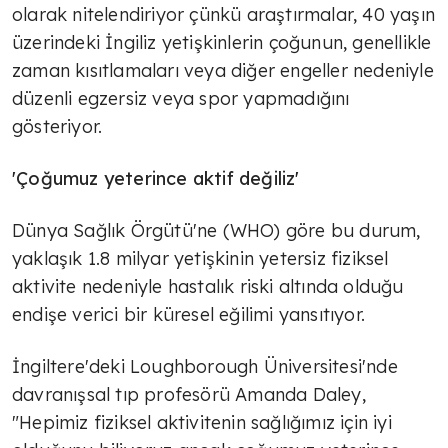
olarak nitelendiriyor çünkü araştırmalar, 40 yaşın
üzerindeki İngiliz yetişkinlerin çoğunun, genellikle
zaman kısıtlamaları veya diğer engeller nedeniyle
düzenli egzersiz veya spor yapmadığını
gösteriyor.
'Çoğumuz yeterince aktif değiliz'
Dünya Sağlık Örgütü'ne (WHO) göre bu durum,
yaklaşık 1.8 milyar yetişkinin yetersiz fiziksel
aktivite nedeniyle hastalık riski altında olduğu
endişe verici bir küresel eğilimi yansıtıyor.
İngiltere'deki Loughborough Üniversitesi'nde
davranışsal tıp profesörü Amanda Daley,
"Hepimiz fiziksel aktivitenin sağlığımız için iyi