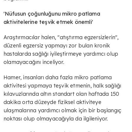
'Nüfusun çoğunluğunu mikro patlama
aktivitelerine teşvik etmek önemli'
Araştırmacılar halen, "atıştırma egzersizlerin",
düzenli egzersiz yapmayı zor bulan kronik
hastalarda sağlığı iyileştirmeye yardımcı olup
olamayacağını inceliyor.
Hamer, insanları daha fazla mikro patlama
aktivitesi yapmaya teşvik etmenin, halk sağlığı
kılavuzlarında altın standart olan haftada 150
dakika orta düzeyde fiziksel aktiviteye
ulaşmalarına yardımcı olmak için bir başlangıç
noktası olup olmayacağıyla da ilgileniyor.