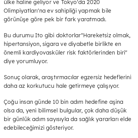
ülke haline geliyor ve Tokyo'da 2020
Olimpiyatları'na ev sahipliği yapmak bile
görünüşe göre pek bir fark yaratmadı.
Bu durumu Ito gibi doktorlar"Hareketsiz olmak,
hipertansiyon, sigara ve diyabetle birlikte en
önemli kardiyovasküler risk faktörlerinden biri"
diye yorumluyor.
Sonuç olarak, araştırmacılar egzersiz hedeflerini
daha az korkutucu hale getirmeye çalışıyor.
Çoğu insan günde 10 bin adım hedefine aşina
olsa da, yeni bilimsel bulgular, çok daha düşük
bir günlük adım sayısıyla da sağlık yararları elde
edebileceğimizi gösteriyor.