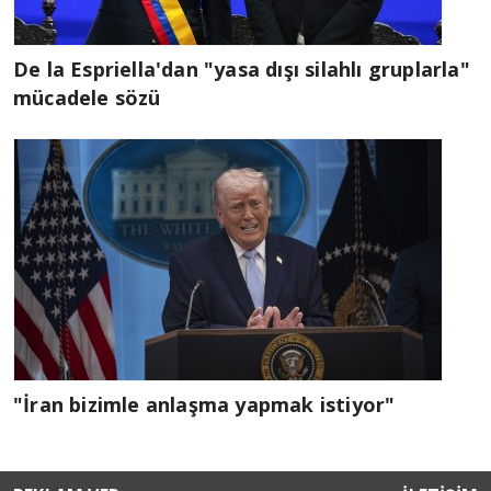
De la Espriella'dan "yasa dışı silahlı gruplarla"
mücadele sözü
"İran bizimle anlaşma yapmak istiyor"