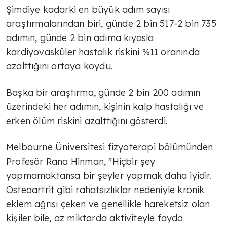
Şimdiye kadarki en büyük adım sayısı
araştırmalarından biri, günde 2 bin 517-2 bin 735
adımın, günde 2 bin adıma kıyasla
kardiyovasküler hastalık riskini %11 oranında
azalttığını ortaya koydu.
Başka bir araştırma, günde 2 bin 200 adımın
üzerindeki her adımın, kişinin kalp hastalığı ve
erken ölüm riskini azalttığını gösterdi.
Melbourne Üniversitesi fizyoterapi bölümünden
Profesör Rana Hinman, "Hiçbir şey
yapmamaktansa bir şeyler yapmak daha iyidir.
Osteoartrit gibi rahatsızlıklar nedeniyle kronik
eklem ağrısı çeken ve genellikle hareketsiz olan
kişiler bile, az miktarda aktiviteyle fayda