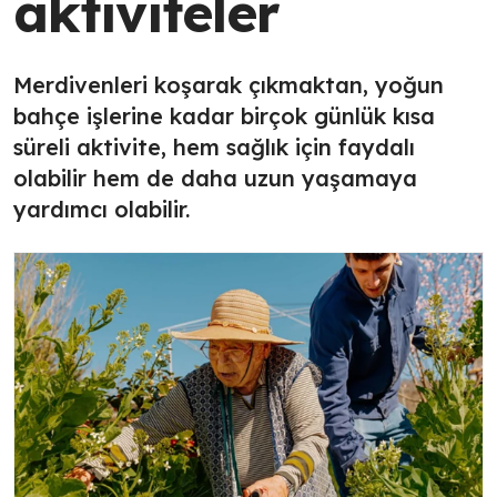
aktiviteler
Merdivenleri koşarak çıkmaktan, yoğun
bahçe işlerine kadar birçok günlük kısa
süreli aktivite, hem sağlık için faydalı
olabilir hem de daha uzun yaşamaya
yardımcı olabilir.