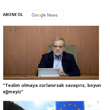
ABONE OL
"Teslim olmaya zorlanırsak savaşırız, boyun
eğmeyiz"