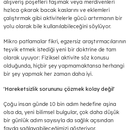
alışveriş poşetleri taşımak veya merdivenleri
hızlıca çıkarak bacak kaslarını ve eklemleri
çalıştırmak gibi aktivitelerle gücü artırmanın bir
yolu olarak bile kullanılabileceğini söylüyor.
Mikro patlamalar fikri, egzersiz araştırmacılarının
teşvik etmek istediği yeni bir doktrine de tam
olarak uyuyor: Fiziksel aktivite söz konusu
olduğunda, hiçbir şey yapmamaktansa herhangi
bir şey yapmak her zaman daha iyi.
'Hareketsizlik sorununu çözmek kolay değil'
Çoğu insan günde 10 bin adım hedefine aşina
olsa da, yeni bilimsel bulgular, çok daha düşük
bir günlük adım sayısıyla da sağlık açısından
fayda sağlayabileceğimizi gösteriyor.