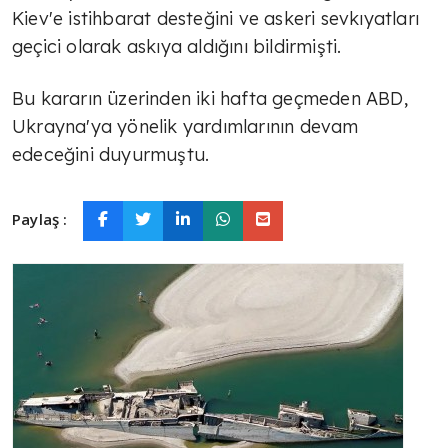
Kiev'e istihbarat desteğini ve askeri sevkıyatları
geçici olarak askıya aldığını bildirmişti.
Bu kararın üzerinden iki hafta geçmeden ABD,
Ukrayna'ya yönelik yardımlarının devam
edeceğini duyurmuştu.
Paylaş :