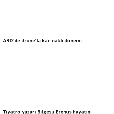
ABD'de drone'la kan nakli dönemi
Tiyatro yazarı Bilgesu Erenus hayatını