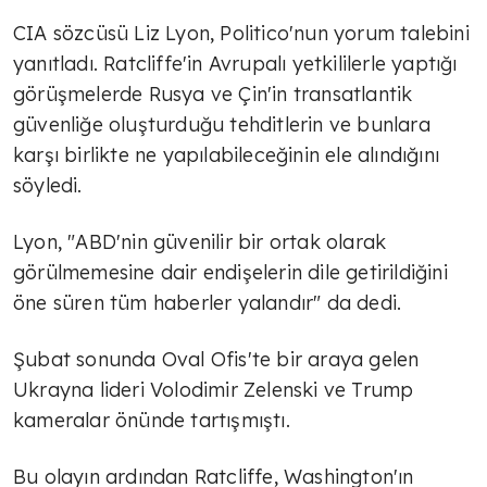
CIA sözcüsü Liz Lyon, Politico'nun yorum talebini
yanıtladı. Ratcliffe'in Avrupalı yetkililerle yaptığı
görüşmelerde Rusya ve Çin'in transatlantik
güvenliğe oluşturduğu tehditlerin ve bunlara
karşı birlikte ne yapılabileceğinin ele alındığını
söyledi.
Lyon, "ABD'nin güvenilir bir ortak olarak
görülmemesine dair endişelerin dile getirildiğini
öne süren tüm haberler yalandır" da dedi.
Şubat sonunda Oval Ofis'te bir araya gelen
Ukrayna lideri Volodimir Zelenski ve Trump
kameralar önünde tartışmıştı.
Bu olayın ardından Ratcliffe, Washington'ın