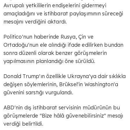
Avrupalı yetkililerin endişelerini gidermeyi
amaçladığını ve istihbarat paylaşımının süreceği
mesajını verdiğini aktardı.
Politico'nun haberinde Rusya, Çin ve
Ortadoğu'nun ele alındığı ifade edilirken bundan
sonra düzenli olarak benzer görüşmelerin
yapılmasının planlandığı öne sürüldü.
Donald Trump'ın özellikle Ukrayna'ya dair sıklıkla
değişen söylemlerinin, Brüksel'in Washington'a
güvenini sarstığı vurgulandı.
ABD'nin dış istihbarat servisinin müdürünün bu
görüşmelerde "Bize hâlâ güvenebilirsiniz" mesajı
verdiği belirtildi.