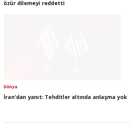
özür dilemeyi reddetti
Dünya
İran'dan yanıt: Tehditler altında anlaşma yok