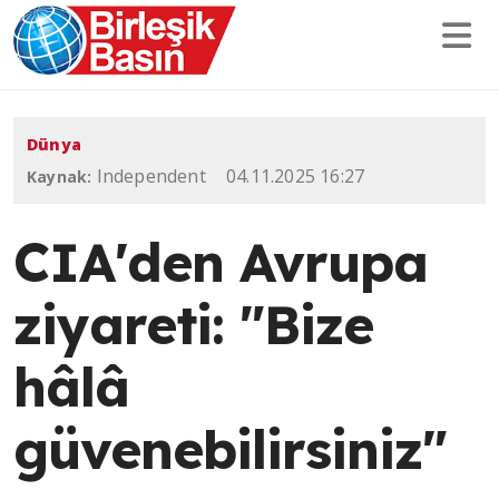
Dünya
Independent
04.11.2025 16:27
Kaynak:
CIA'den Avrupa
ziyareti: "Bize
hâlâ
güvenebilirsiniz"