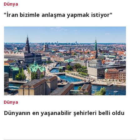
Dünya
"İran bizimle anlaşma yapmak istiyor"
Dünya
Dünyanın en yaşanabilir şehirleri belli oldu