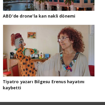
ABD'de drone'la kan nakli dönemi
Tiyatro yazarı Bilgesu Erenus hayatını
kaybetti