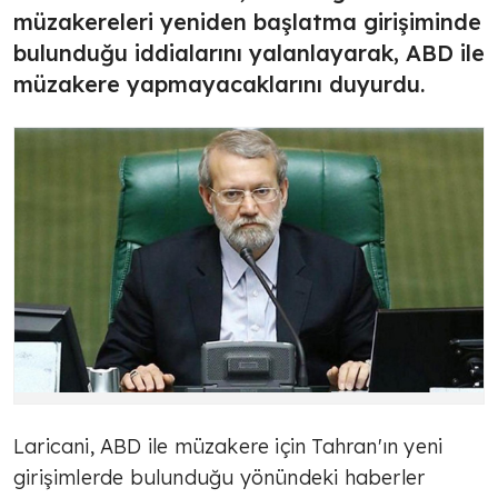
müzakereleri yeniden başlatma girişiminde
bulunduğu iddialarını yalanlayarak, ABD ile
müzakere yapmayacaklarını duyurdu.
Laricani, ABD ile müzakere için Tahran'ın yeni
girişimlerde bulunduğu yönündeki haberler