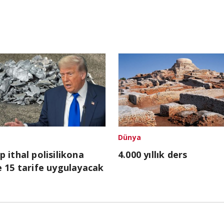
Dünya
 ithal polisilikona
4.000 yıllık ders
 15 tarife uygulayacak