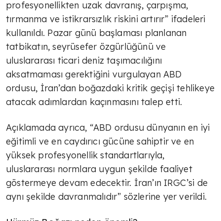
profesyonellikten uzak davranış, çarpışma,
tırmanma ve istikrarsızlık riskini artırır” ifadeleri
kullanıldı. Pazar günü başlaması planlanan
tatbikatın, seyrüsefer özgürlüğünü ve
uluslararası ticari deniz taşımacılığını
aksatmaması gerektiğini vurgulayan ABD
ordusu, İran’dan boğazdaki kritik geçişi tehlikeye
atacak adımlardan kaçınmasını talep etti.
Açıklamada ayrıca, “ABD ordusu dünyanın en iyi
eğitimli ve en caydırıcı gücüne sahiptir ve en
yüksek profesyonellik standartlarıyla,
uluslararası normlara uygun şekilde faaliyet
göstermeye devam edecektir. İran’ın IRGC’si de
aynı şekilde davranmalıdır” sözlerine yer verildi.