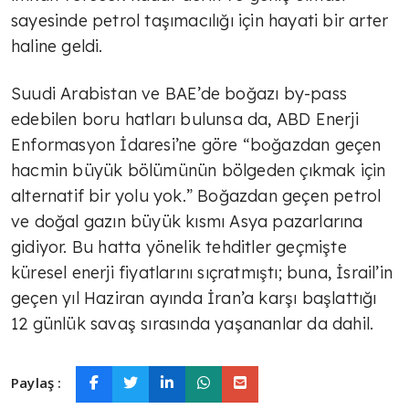
sayesinde petrol taşımacılığı için hayati bir arter
haline geldi.
Suudi Arabistan ve BAE’de boğazı by-pass
edebilen boru hatları bulunsa da, ABD Enerji
Enformasyon İdaresi’ne göre “boğazdan geçen
hacmin büyük bölümünün bölgeden çıkmak için
alternatif bir yolu yok.” Boğazdan geçen petrol
ve doğal gazın büyük kısmı Asya pazarlarına
gidiyor. Bu hatta yönelik tehditler geçmişte
küresel enerji fiyatlarını sıçratmıştı; buna, İsrail’in
geçen yıl Haziran ayında İran’a karşı başlattığı
12 günlük savaş sırasında yaşananlar da dahil.
Paylaş :