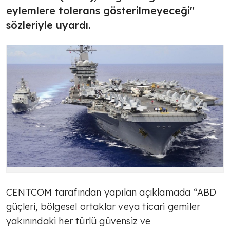
eylemlere tolerans gösterilmeyeceği"
sözleriyle uyardı.
CENTCOM tarafından yapılan açıklamada “ABD
güçleri, bölgesel ortaklar veya ticari gemiler
yakınındaki her türlü güvensiz ve