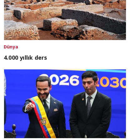
Dünya
4.000 yıllık ders