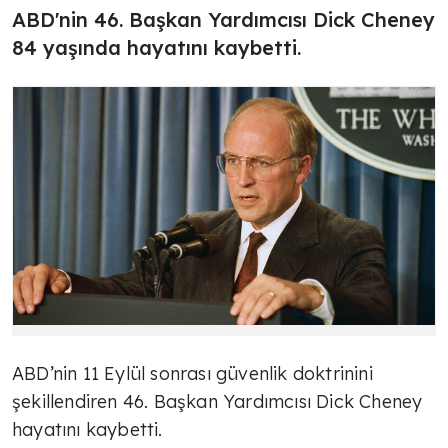
ABD'nin 46. Başkan Yardımcısı Dick Cheney
84 yaşında hayatını kaybetti.
ABD’nin 11 Eylül sonrası güvenlik doktrinini
şekillendiren 46. Başkan Yardımcısı Dick Cheney
hayatını kaybetti.