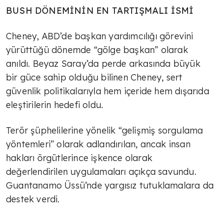
BUSH DÖNEMİNİN EN TARTIŞMALI İSMİ
Cheney, ABD’de başkan yardımcılığı görevini
yürüttüğü dönemde “gölge başkan” olarak
anıldı. Beyaz Saray’da perde arkasında büyük
bir güce sahip olduğu bilinen Cheney, sert
güvenlik politikalarıyla hem içeride hem dışarıda
eleştirilerin hedefi oldu.
Terör şüphelilerine yönelik “gelişmiş sorgulama
yöntemleri” olarak adlandırılan, ancak insan
hakları örgütlerince işkence olarak
değerlendirilen uygulamaları açıkça savundu.
Guantanamo Üssü’nde yargısız tutuklamalara da
destek verdi.