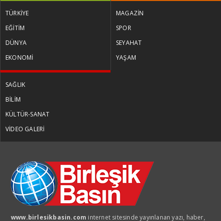
TÜRKİYE
MAGAZİN
EĞİTİM
SPOR
DÜNYA
SEYAHAT
EKONOMİ
YAŞAM
SAĞLIK
BİLİM
KÜLTÜR-SANAT
VİDEO GALERİ
www.birlesikbasin.com
internet sitesinde yayınlanan yazı, haber,