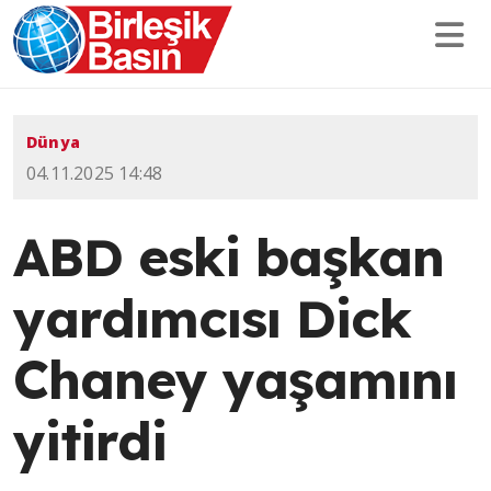
Dünya
04.11.2025 14:48
ABD eski başkan
yardımcısı Dick
Chaney yaşamını
yitirdi