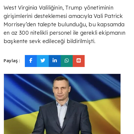
West Virginia Valiliğinin, Trump yönetiminin
girişimlerini desteklemesi amacıyla Vali Patrick
Morrisey’den talepte bulunduğu, bu kapsamda
en az 300 nitelikli personel ile gerekli ekipmanın
başkente sevk edileceği bildirilmişti.
Paylaş :