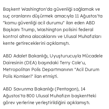
Başkent Washington'da güvenliği sağlamak ve
suç oranlarını düşürmek amacıyla 11 Ağustos'ta
"kamu güvenliği acil durumu" ilan eden ABD
Başkanı Trump, Washington polisini federal
kontrol altına alacaklarını ve Ulusal Muhafızları
kente getireceklerini açıklamıştı.
ABD Adalet Bakanlığı, Uyuşturucuyla Mücadele
Dairesinin (DEA) başındaki Terry Cole'u,
Metropolitan Polis Departmanının "Acil Durum
Polis Komiseri" ilan etmişti.
ABD Savunma Bakanlığı (Pentagon), 14
Ağustos'ta 800 Ulusal Muhafızın başkentteki
görev yerlerine yerleştirildiğini açıklamıştı.