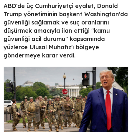
ABD'de üç Cumhuriyetçi eyalet, Donald
Trump yönetiminin başkent Washington'da
güvenliği sağlamak ve suç oranlarını
düşürmek amacıyla ilan ettiği "kamu
güvenliği acil durumu" kapsamında
yüzlerce Ulusal Muhafız'ı bölgeye
göndermeye karar verdi.