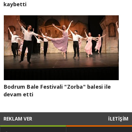
kaybetti
Bodrum Bale Festivali "Zorba" balesi ile
devam etti
REKLAM VER
İLETİŞİM