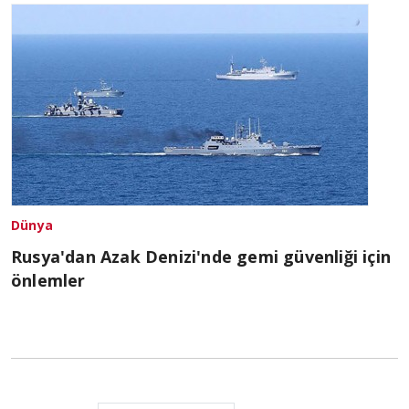
Dünya
Rusya'dan Azak Denizi'nde gemi güvenliği için
önlemler