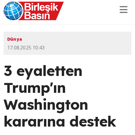
Dünya
17.08.2025 10:43
3 eyaletten
Trump'ın
Washington
kararına destek