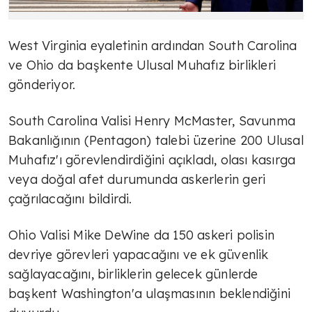
West Virginia eyaletinin ardından South Carolina
ve Ohio da başkente Ulusal Muhafız birlikleri
gönderiyor.
South Carolina Valisi Henry McMaster, Savunma
Bakanlığının (Pentagon) talebi üzerine 200 Ulusal
Muhafız'ı görevlendirdiğini açıkladı, olası kasırga
veya doğal afet durumunda askerlerin geri
çağrılacağını bildirdi.
Ohio Valisi Mike DeWine da 150 askeri polisin
devriye görevleri yapacağını ve ek güvenlik
sağlayacağını, birliklerin gelecek günlerde
başkent Washington'a ulaşmasının beklendiğini