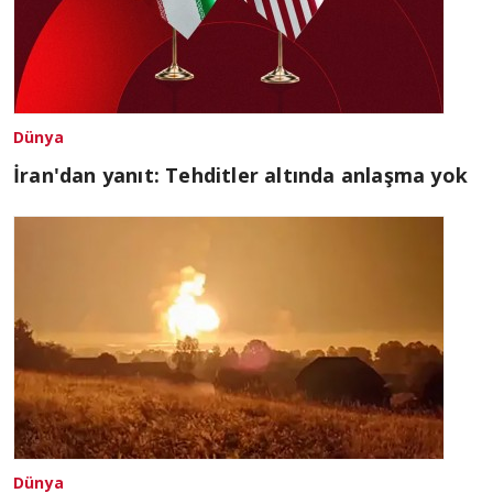
Dünya
İran'dan yanıt: Tehditler altında anlaşma yok
Dünya