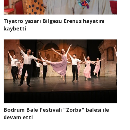
Tiyatro yazarı Bilgesu Erenus hayatını
kaybetti
Bodrum Bale Festivali "Zorba" balesi ile
devam etti