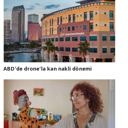
ABD'de drone'la kan nakli dönemi