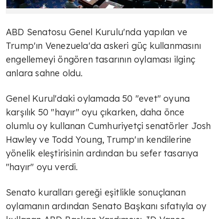
ABD Senatosu Genel Kurulu'nda yapılan ve
Trump'ın Venezuela'da askeri güç kullanmasını
engellemeyi öngören tasarının oylaması ilginç
anlara sahne oldu.
Genel Kurul'daki oylamada 50 "evet" oyuna
karşılık 50 "hayır" oyu çıkarken, daha önce
olumlu oy kullanan Cumhuriyetçi senatörler Josh
Hawley ve Todd Young, Trump'ın kendilerine
yönelik eleştirisinin ardından bu sefer tasarıya
"hayır" oyu verdi.
Senato kuralları gereği eşitlikle sonuçlanan
oylamanın ardından Senato Başkanı sıfatıyla oy