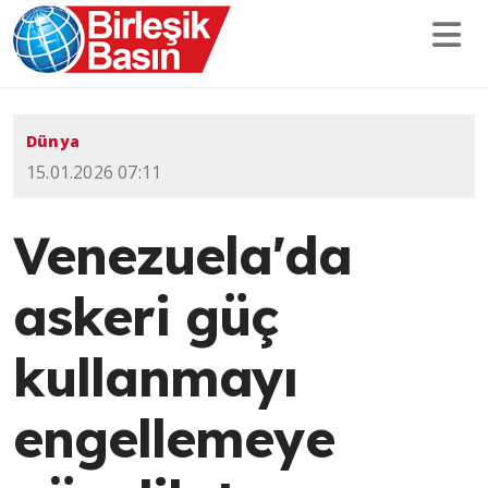
Dünya
15.01.2026 07:11
Venezuela'da
askeri güç
kullanmayı
engellemeye