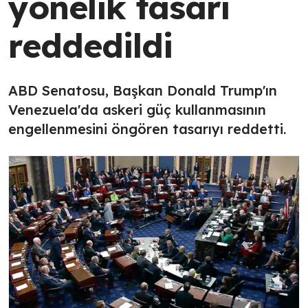
yönelik tasarı
reddedildi
ABD Senatosu, Başkan Donald Trump'ın
Venezuela'da askeri güç kullanmasının
engellenmesini öngören tasarıyı reddetti.